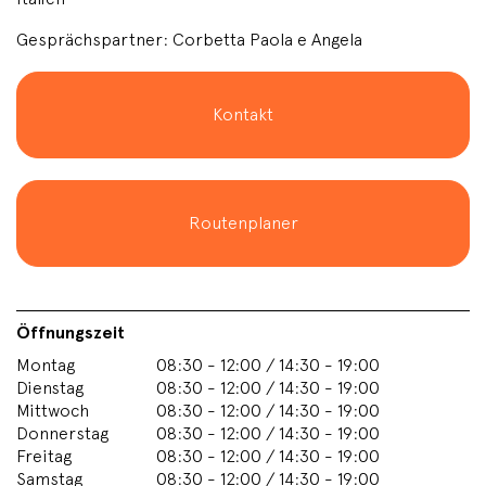
Gesprächspartner: Corbetta Paola e Angela
Kontakt
Routenplaner
Öffnungszeit
Montag
08:30 - 12:00 / 14:30 - 19:00
Dienstag
08:30 - 12:00 / 14:30 - 19:00
Mittwoch
08:30 - 12:00 / 14:30 - 19:00
Donnerstag
08:30 - 12:00 / 14:30 - 19:00
Freitag
08:30 - 12:00 / 14:30 - 19:00
Samstag
08:30 - 12:00 / 14:30 - 19:00