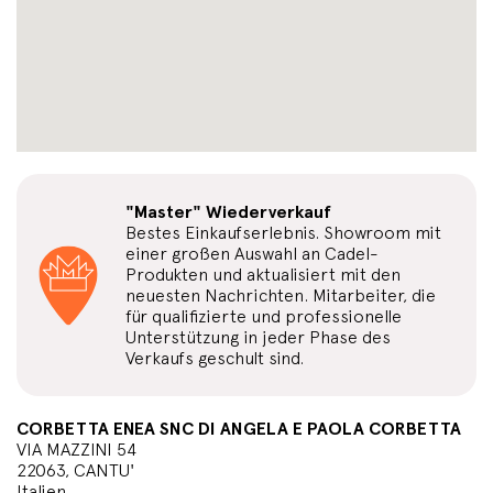
"Master" Wiederverkauf
Bestes Einkaufserlebnis. Showroom mit
einer großen Auswahl an Cadel-
Produkten und aktualisiert mit den
neuesten Nachrichten. Mitarbeiter, die
für qualifizierte und professionelle
Unterstützung in jeder Phase des
Verkaufs geschult sind.
CORBETTA ENEA SNC DI ANGELA E PAOLA CORBETTA
VIA MAZZINI 54
22063, CANTU'
Italien