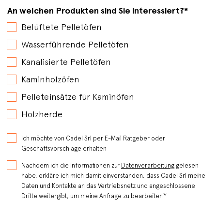
An welchen Produkten sind Sie interessiert?
*
Belüftete Pelletöfen
Wasserführende Pelletöfen
Kanalisierte Pelletöfen
Kaminholzöfen
Pelleteinsätze für Kaminöfen
Holzherde
Ich möchte von Cadel Srl per E-Mail Ratgeber oder
Geschäftsvorschläge erhalten
Nachdem ich die Informationen zur
Datenverarbeitung
gelesen
habe, erkläre ich mich damit einverstanden, dass Cadel Srl meine
Daten und Kontakte an das Vertriebsnetz und angeschlossene
*
Dritte weitergibt, um meine Anfrage zu bearbeiten