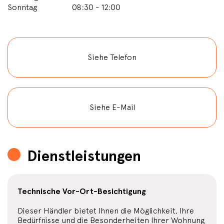
Sonntag
08:30 - 12:00
Siehe Telefon
Siehe E-Mail
Dienstleistungen
Technische Vor-Ort-Besichtigung
Dieser Händler bietet Ihnen die Möglichkeit, Ihre
Bedürfnisse und die Besonderheiten Ihrer Wohnung