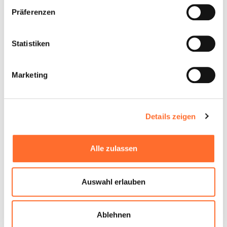
Präferenzen
Statistiken
Marketing
Details zeigen
Alle zulassen
Auswahl erlauben
Ablehnen