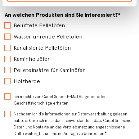
An welchen Produkten sind Sie interessiert?
*
Belüftete Pelletöfen
Wasserführende Pelletöfen
Kanalisierte Pelletöfen
Kaminholzöfen
Pelleteinsätze für Kaminöfen
Holzherde
Ich möchte von Cadel Srl per E-Mail Ratgeber oder
Geschäftsvorschläge erhalten
Nachdem ich die Informationen zur
Datenverarbeitung
gelesen
habe, erkläre ich mich damit einverstanden, dass Cadel Srl meine
Daten und Kontakte an das Vertriebsnetz und angeschlossene
*
Dritte weitergibt, um meine Anfrage zu bearbeiten