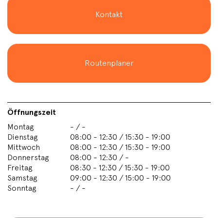
Kontakt
Routenplaner
Öffnungszeit
Montag
- / -
Dienstag
08:00 - 12:30 / 15:30 - 19:00
Mittwoch
08:00 - 12:30 / 15:30 - 19:00
Donnerstag
08:00 - 12:30 / -
Freitag
08:30 - 12:30 / 15:30 - 19:00
Samstag
09:00 - 12:30 / 15:00 - 19:00
Sonntag
- / -