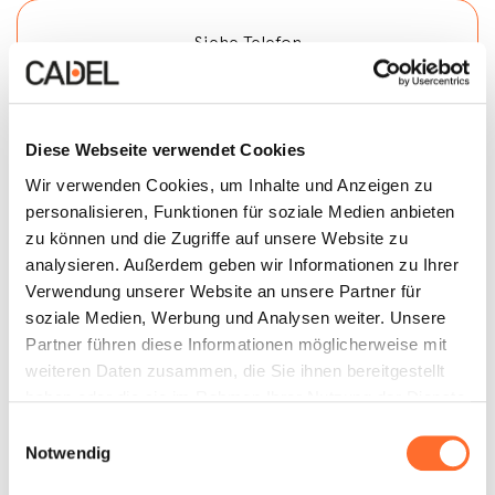
Siehe Telefon
Diese Webseite verwendet Cookies
Siehe E-Mail
Wir verwenden Cookies, um Inhalte und Anzeigen zu
personalisieren, Funktionen für soziale Medien anbieten
zu können und die Zugriffe auf unsere Website zu
Kontakt
analysieren. Außerdem geben wir Informationen zu Ihrer
Verwendung unserer Website an unsere Partner für
soziale Medien, Werbung und Analysen weiter. Unsere
Partner führen diese Informationen möglicherweise mit
weiteren Daten zusammen, die Sie ihnen bereitgestellt
haben oder die sie im Rahmen Ihrer Nutzung der Dienste
gesammelt haben.
Einwilligungsauswahl
Notwendig