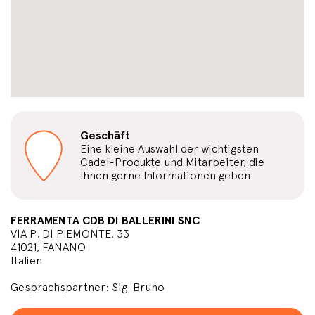
Geschäft
Eine kleine Auswahl der wichtigsten
Cadel-Produkte und Mitarbeiter, die
Ihnen gerne Informationen geben.
FERRAMENTA CDB DI BALLERINI SNC
VIA P. DI PIEMONTE, 33
41021, FANANO
Italien
Gesprächspartner: Sig. Bruno