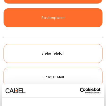
Routenplaner
Siehe Telefon
Siehe E-Mail
Kontakt