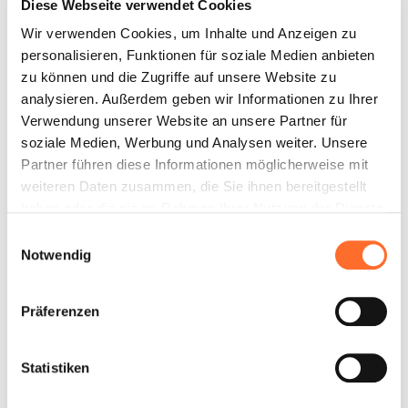
Diese Webseite verwendet Cookies
Wir verwenden Cookies, um Inhalte und Anzeigen zu
personalisieren, Funktionen für soziale Medien anbieten
zu können und die Zugriffe auf unsere Website zu
analysieren. Außerdem geben wir Informationen zu Ihrer
Verwendung unserer Website an unsere Partner für
soziale Medien, Werbung und Analysen weiter. Unsere
Partner führen diese Informationen möglicherweise mit
weiteren Daten zusammen, die Sie ihnen bereitgestellt
haben oder die sie im Rahmen Ihrer Nutzung der Dienste
gesammelt haben.
Einwilligungsauswahl
Notwendig
Präferenzen
Statistiken