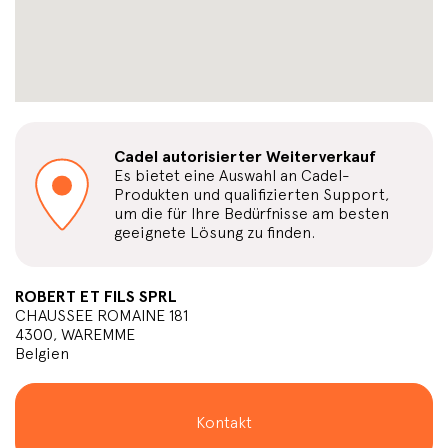
Cadel autorisierter Weiterverkauf
Es bietet eine Auswahl an Cadel-
Produkten und qualifizierten Support,
um die für Ihre Bedürfnisse am besten
geeignete Lösung zu finden.
ROBERT ET FILS SPRL
CHAUSSEE ROMAINE 181
4300, WAREMME
Belgien
Kontakt