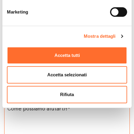
Marketing
Mostra dettagli
Accetta tutti
Accetta selezionati
Contatta
Rifiuta