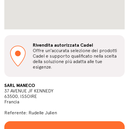
Rivendita autorizzata Cadel
Offre un'accurata selezione dei prodotti
Cadel e supporto qualificato nella scelta
della soluzione più adatta alle tue
esigenze.
SARL MANECO
37 AVENUE JF KENNEDY
63500, ISSOIRE
Francia
Referente: Rudelle Julien