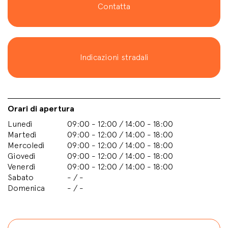
Contatta
Indicazioni stradali
Orari di apertura
Lunedì
09:00 - 12:00 / 14:00 - 18:00
Martedì
09:00 - 12:00 / 14:00 - 18:00
Mercoledì
09:00 - 12:00 / 14:00 - 18:00
Giovedì
09:00 - 12:00 / 14:00 - 18:00
Venerdì
09:00 - 12:00 / 14:00 - 18:00
Sabato
- / -
Domenica
- / -