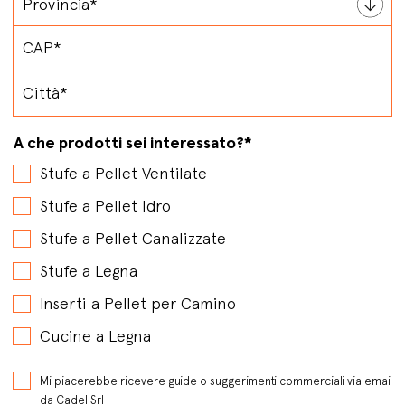
A che prodotti sei interessato?
*
Stufe a Pellet Ventilate
Stufe a Pellet Idro
Stufe a Pellet Canalizzate
Stufe a Legna
Inserti a Pellet per Camino
Cucine a Legna
Mi piacerebbe ricevere guide o suggerimenti commerciali via email
da Cadel Srl