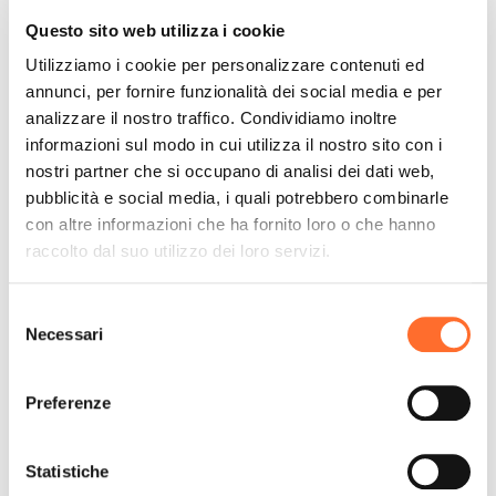
Questo sito web utilizza i cookie
Utilizziamo i cookie per personalizzare contenuti ed
annunci, per fornire funzionalità dei social media e per
analizzare il nostro traffico. Condividiamo inoltre
informazioni sul modo in cui utilizza il nostro sito con i
nostri partner che si occupano di analisi dei dati web,
pubblicità e social media, i quali potrebbero combinarle
con altre informazioni che ha fornito loro o che hanno
raccolto dal suo utilizzo dei loro servizi.
Selezione
Necessari
del
consenso
Preferenze
Statistiche