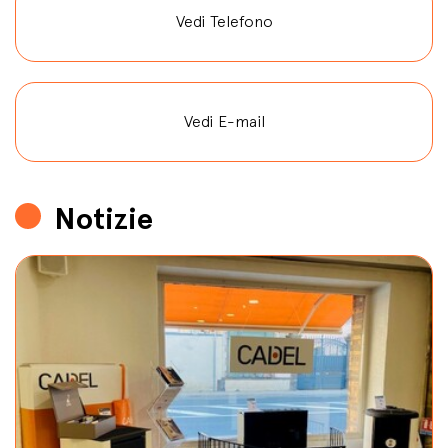
Vedi Telefono
Vedi E-mail
Notizie