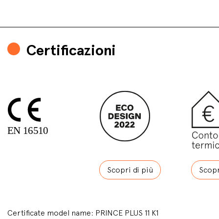
Certificazioni
Scopri di più
Scopr
Certificate model name: PRINCE PLUS 11 K1