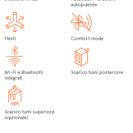
autopulente
Flexit
Comfort mode
Wi-Fi e Bluetooth
Scarico fumi posteriore
integrati
Scarico fumi superiore
(opzionale)