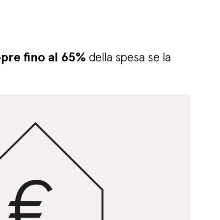
pre fino al 65%
della spesa se la