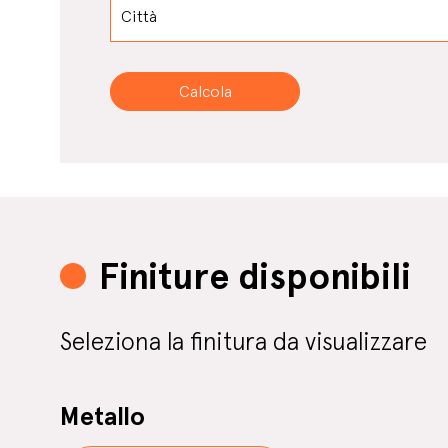
Finiture disponibili
Seleziona la finitura da visualizzare
Metallo