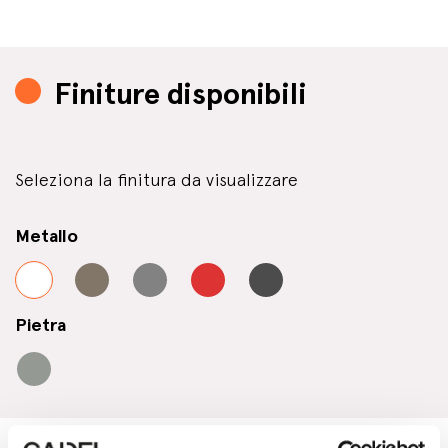
Finiture disponibili
Seleziona la finitura da visualizzare
Metallo
Pietra