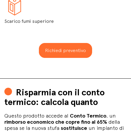
Scarico fumi superiore
Richiedi preventivo
Risparmia con il conto
termico: calcola quanto
Questo prodotto accede al
Conto Termico
, un
rimborso economico che copre fino al 65%
della
spesa se la nuova stufa
sostituisce
un impianto di