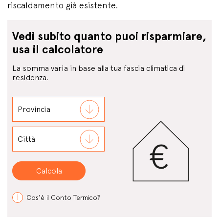
riscaldamento già esistente.