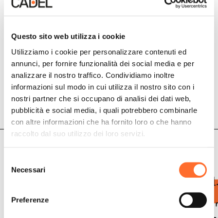
Questo sito web utilizza i cookie
Utilizziamo i cookie per personalizzare contenuti ed
annunci, per fornire funzionalità dei social media e per
analizzare il nostro traffico. Condividiamo inoltre
informazioni sul modo in cui utilizza il nostro sito con i
nostri partner che si occupano di analisi dei dati web,
pubblicità e social media, i quali potrebbero combinarle
con altre informazioni che ha fornito loro o che hanno
raccolto dal suo utilizzo dei loro servizi.
Dati tecnici
Selezione
Necessari
del
consenso
Preferenze