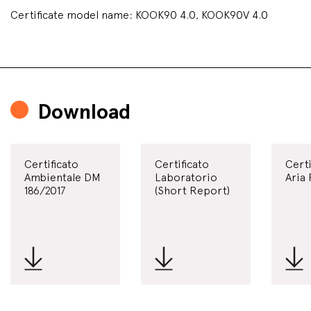
Certificate model name: KOOK90 4.0, KOOK90V 4.0
Download
Certificato
Certificato
Certi
Ambientale DM
Laboratorio
Aria 
186/2017
(Short Report)