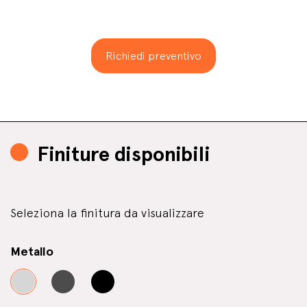
Richiedi preventivo
Finiture disponibili
Seleziona la finitura da visualizzare
Metallo