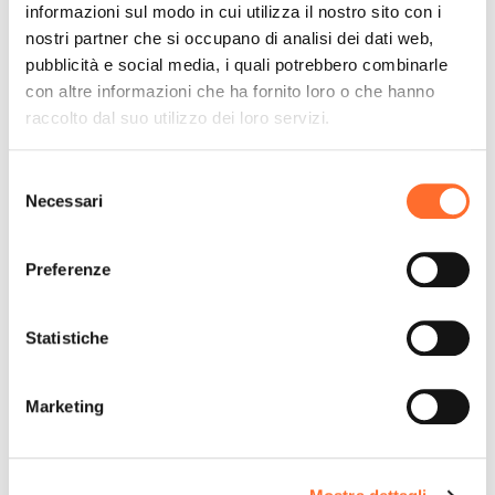
informazioni sul modo in cui utilizza il nostro sito con i
nostri partner che si occupano di analisi dei dati web,
pubblicità e social media, i quali potrebbero combinarle
con altre informazioni che ha fornito loro o che hanno
raccolto dal suo utilizzo dei loro servizi.
Selezione
Necessari
del
consenso
Preferenze
Statistiche
Marketing