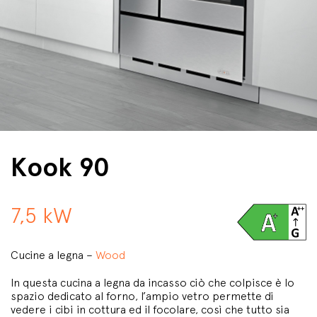
Kook 90
7,5 kW
Cucine a legna –
Wood
In questa cucina a legna da incasso ciò che colpisce è lo
spazio dedicato al forno, l’ampio vetro permette di
vedere i cibi in cottura ed il focolare, così che tutto sia