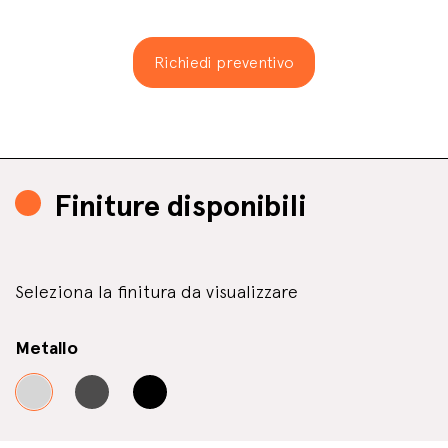
Richiedi preventivo
Finiture disponibili
Seleziona la finitura da visualizzare
Metallo