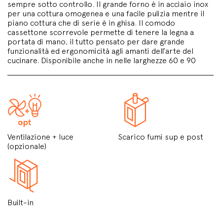
sempre sotto controllo. Il grande forno è in acciaio inox
per una cottura omogenea e una facile pulizia mentre il
piano cottura che di serie è in ghisa. Il comodo
cassettone scorrevole permette di tenere la legna a
portata di mano, il tutto pensato per dare grande
funzionalità ed ergonomicità agli amanti dell’arte del
cucinare. Disponibile anche in nelle larghezze 60 e 90
Ventilazione + luce
Scarico fumi sup e post
(opzionale)
Built-in