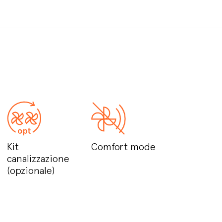
Kit
Comfort mode
canalizzazione
(opzionale)