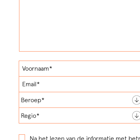
Na het lezen van de informatie met bet