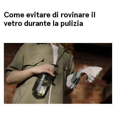
Come evitare di rovinare il
vetro durante la pulizia