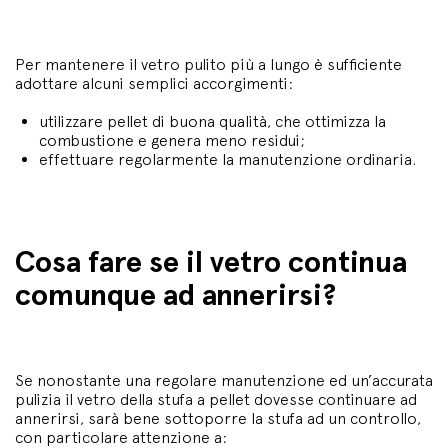
Per mantenere il vetro pulito più a lungo è sufficiente
adottare alcuni semplici accorgimenti:
utilizzare pellet di buona qualità, che ottimizza la
combustione e genera meno residui;
effettuare regolarmente la manutenzione ordinaria.
Cosa fare se il vetro continua
comunque ad annerirsi?
Se nonostante una regolare manutenzione ed un’accurata
pulizia il vetro della stufa a pellet dovesse continuare ad
annerirsi, sarà bene sottoporre la stufa ad un controllo,
con particolare attenzione a: