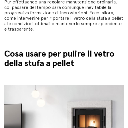
Pur effettuando una regolare manutenzione ordinaria,
col passare del tempo sarà comunque inevitabile la
progressiva formazione di incrostazioni. Ecco, allora,
come intervenire per riportare il vetro della stufa a pellet
alle condizioni ottimali e mantenerlo sempre splendente
e trasparente.
Cosa usare per pulire il vetro
della stufa a pellet