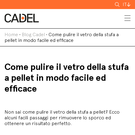
Cerca
IT
Home
•
Blog Cadel
•
Come pulire il vetro della stufa a
pellet in modo facile ed efficace
Come pulire il vetro della stufa
a pellet in modo facile ed
efficace
Non sai come pulire il vetro della stufa a pellet? Ecco
alcuni facili passaggi per rimuovere lo sporco ed
ottenere un risultato perfetto.