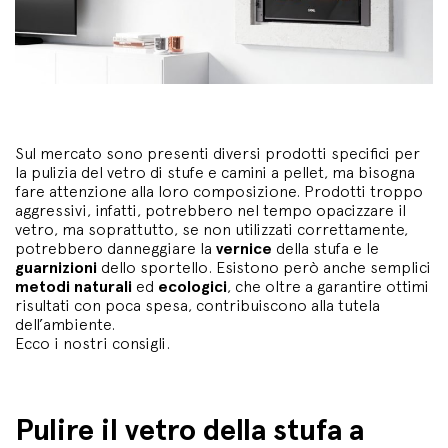
Sul mercato sono presenti diversi prodotti specifici per
la pulizia del vetro di stufe e camini a pellet, ma bisogna
fare attenzione alla loro composizione. Prodotti troppo
aggressivi, infatti, potrebbero nel tempo opacizzare il
vetro, ma soprattutto, se non utilizzati correttamente,
potrebbero danneggiare la
vernice
della stufa e le
guarnizioni
dello sportello. Esistono però anche semplici
metodi naturali
ed
ecologici
, che oltre a garantire ottimi
risultati con poca spesa, contribuiscono alla tutela
dell’ambiente.
Ecco i nostri consigli.
Pulire il vetro della stufa a