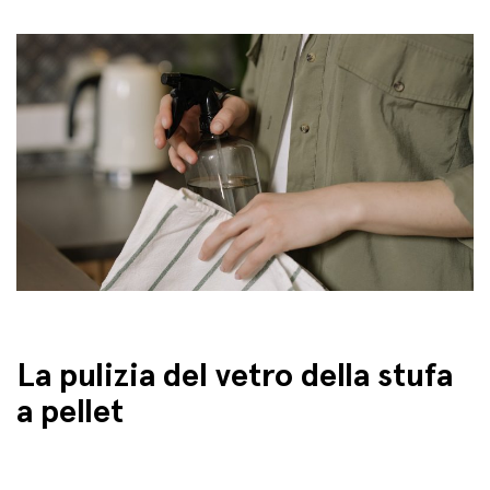
La pulizia del vetro della stufa
a pellet