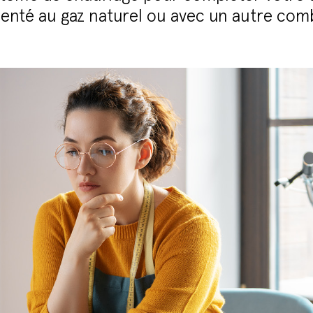
imenté au gaz naturel ou avec un autre com