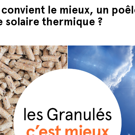
 convient le mieux, un poêl
 solaire thermique ?