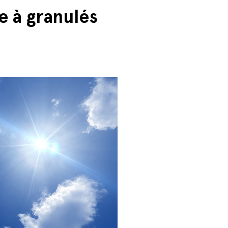
e à granulés