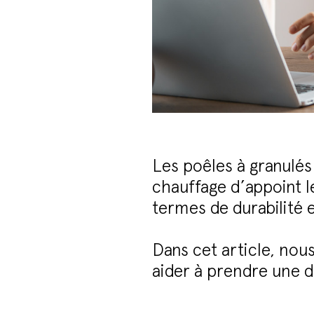
Les poêles à granulés
chauffage d’appoint le
termes de durabilité 
Dans cet article, nou
aider à prendre une d