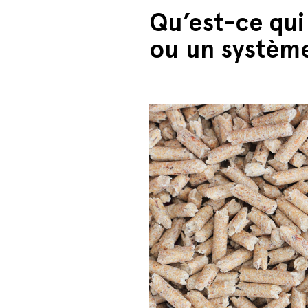
Qu’est-ce qui
ou un système