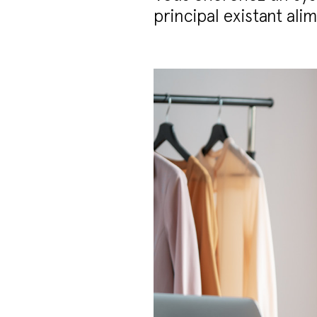
principal existant al