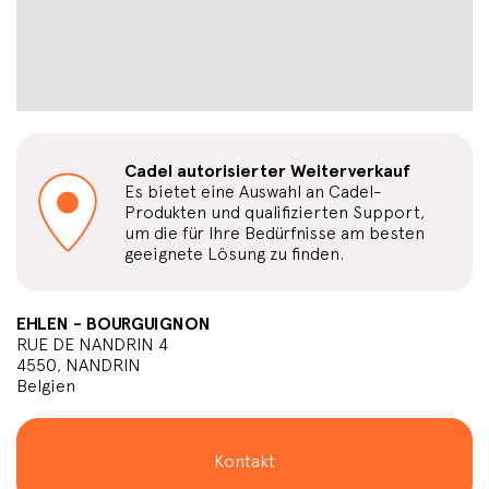
Cadel autorisierter Weiterverkauf
Es bietet eine Auswahl an Cadel-
Produkten und qualifizierten Support,
um die für Ihre Bedürfnisse am besten
geeignete Lösung zu finden.
EHLEN - BOURGUIGNON
RUE DE NANDRIN 4
4550, NANDRIN
Belgien
Kontakt