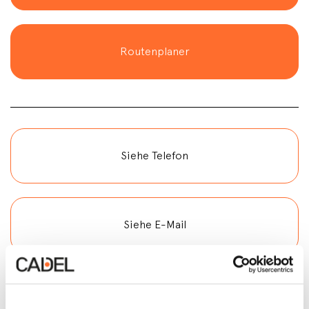
Routenplaner
Siehe Telefon
Siehe E-Mail
Kontakt