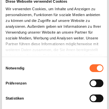
Diese Webseite verwendet Cookies
Wir verwenden Cookies, um Inhalte und Anzeigen zu
personalisieren, Funktionen für soziale Medien anbieten
zu können und die Zugriffe auf unsere Website zu
analysieren. Außerdem geben wir Informationen zu Ihrer
Verwendung unserer Website an unsere Partner für
soziale Medien, Werbung und Analysen weiter. Unsere
Partner führen diese Informationen möglicherweise mit
weiteren Daten zusammen, die Sie ihnen bereitgestellt
haben oder die sie im Rahmen Ihrer Nutzung der Dienste
gesammelt haben.
Einwilligungsauswahl
Notwendig
Präferenzen
Statistiken