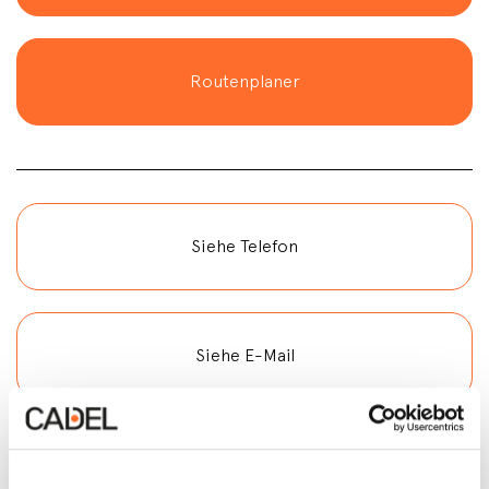
Routenplaner
Siehe Telefon
Siehe E-Mail
Kontakt