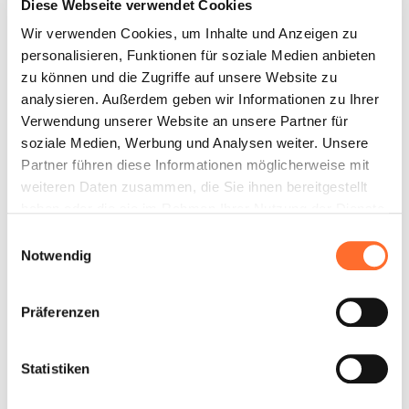
Diese Webseite verwendet Cookies
Wir verwenden Cookies, um Inhalte und Anzeigen zu
personalisieren, Funktionen für soziale Medien anbieten
zu können und die Zugriffe auf unsere Website zu
analysieren. Außerdem geben wir Informationen zu Ihrer
Verwendung unserer Website an unsere Partner für
soziale Medien, Werbung und Analysen weiter. Unsere
Partner führen diese Informationen möglicherweise mit
weiteren Daten zusammen, die Sie ihnen bereitgestellt
haben oder die sie im Rahmen Ihrer Nutzung der Dienste
gesammelt haben.
Einwilligungsauswahl
Notwendig
Präferenzen
Statistiken