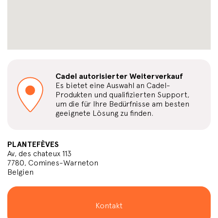
Cadel autorisierter Weiterverkauf
Es bietet eine Auswahl an Cadel-
Produkten und qualifizierten Support,
um die für Ihre Bedürfnisse am besten
geeignete Lösung zu finden.
PLANTEFÈVES
Av, des chateux 113
7780, Comines-Warneton
Belgien
Kontakt