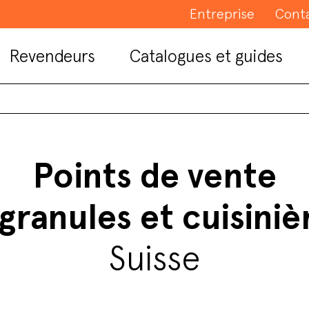
Entreprise
Cont
Revendeurs
Catalogues et guides
Points de vente
granules et cuisiniè
Suisse