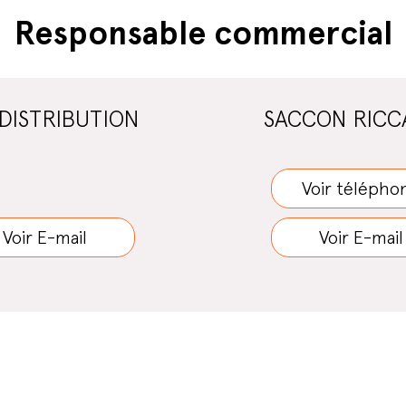
Responsable commercial
DISTRIBUTION
SACCON RIC
Voir télépho
Voir E-mail
Voir E-mail