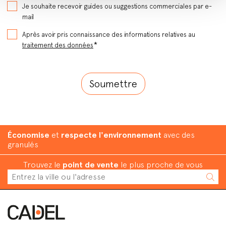
Je souhaite recevoir guides ou suggestions commerciales par e-
mail
Après avoir pris connaissance des informations relatives au
*
traitement des données
Économise
et
respecte l'environnement
avec des
granulés
Trouvez le
point de vente
le plus proche de vous