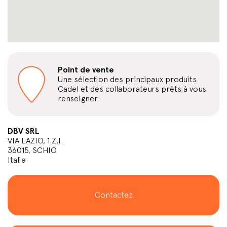
Point de vente
Une sélection des principaux produits
Cadel et des collaborateurs prêts à vous
renseigner.
DBV SRL
VIA LAZIO, 1 Z.I.
36015, SCHIO
Italie
Contactez