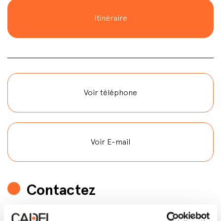
Itinéraire
Voir téléphone
Voir E-mail
Contactez