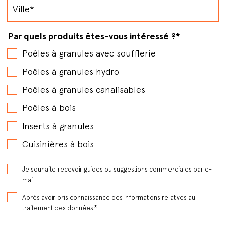
Par quels produits êtes-vous intéressé ?
*
Poêles à granules avec soufflerie
Poêles à granules hydro
Poêles à granules canalisables
Poêles à bois
Inserts à granules
Cuisinières à bois
Je souhaite recevoir guides ou suggestions commerciales par e-
mail
Après avoir pris connaissance des informations relatives au
*
traitement des données