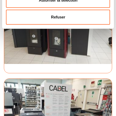
Autoriser la sélection
Refuser