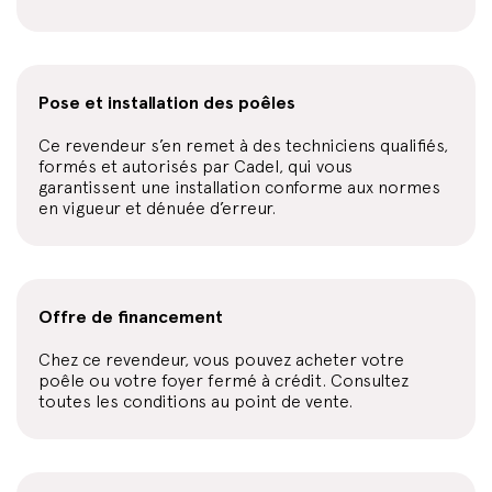
Pose et installation des poêles
Ce revendeur s’en remet à des techniciens qualifiés,
formés et autorisés par Cadel, qui vous
garantissent une installation conforme aux normes
en vigueur et dénuée d’erreur.
Offre de financement
Chez ce revendeur, vous pouvez acheter votre
poêle ou votre foyer fermé à crédit. Consultez
toutes les conditions au point de vente.