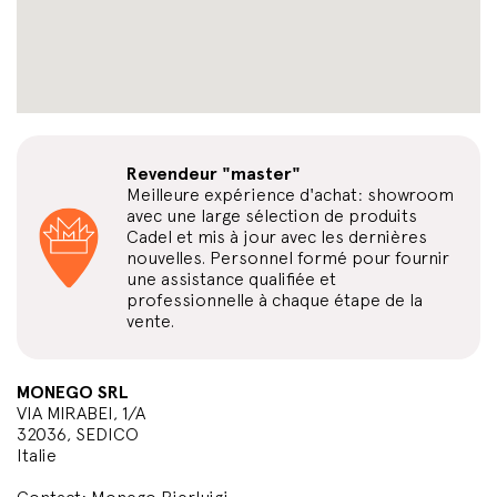
Revendeur "master"
Meilleure expérience d'achat: showroom
avec une large sélection de produits
Cadel et mis à jour avec les dernières
nouvelles. Personnel formé pour fournir
une assistance qualifiée et
professionnelle à chaque étape de la
vente.
MONEGO SRL
VIA MIRABEI, 1/A
32036, SEDICO
Italie