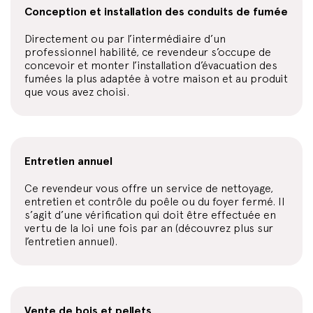
Conception et installation des conduits de fumée
Directement ou par l’intermédiaire d’un
professionnel habilité, ce revendeur s’occupe de
concevoir et monter l’installation d’évacuation des
fumées la plus adaptée à votre maison et au produit
que vous avez choisi.
Entretien annuel
Ce revendeur vous offre un service de nettoyage,
entretien et contrôle du poêle ou du foyer fermé. Il
s’agit d’une vérification qui doit être effectuée en
vertu de la loi une fois par an (découvrez plus sur
l’entretien annuel).
Vente de bois et pellets