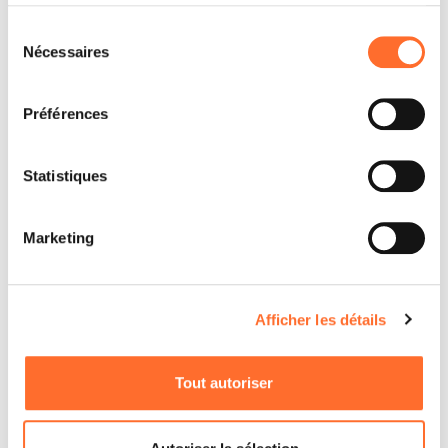
services.
Sélection
Nécessaires
du
consentement
Préférences
Statistiques
Marketing
Afficher les détails
Tout autoriser