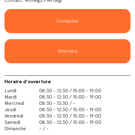
Contact: Monego Pierluigi
Contactez
Itinéraire
Horaire d'ouverture
Lundi
08:30 - 12:30 / 15:00 - 19:00
Mardi
08:30 - 12:30 / 15:00 - 19:00
Mercredi
08:30 - 12:30 / -
Jeudi
08:30 - 12:30 / 15:00 - 19:00
Vendredi
08:30 - 12:30 / 15:00 - 19:00
Samedi
08:30 - 12:30 / 15:00 - 19:00
Dimanche
- / -