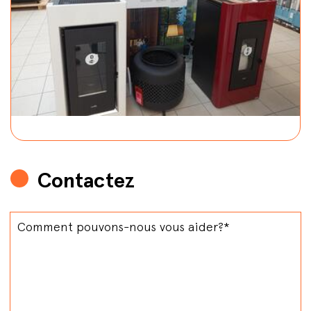
Contactez