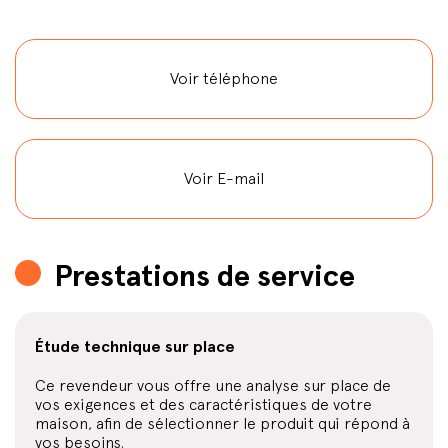
Voir téléphone
Voir E-mail
Prestations de service
Étude technique sur place
Ce revendeur vous offre une analyse sur place de
vos exigences et des caractéristiques de votre
maison, afin de sélectionner le produit qui répond à
vos besoins.