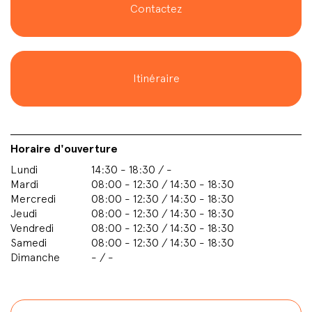
Contactez
Itinéraire
Horaire d'ouverture
Lundi
14:30 - 18:30 / -
Mardi
08:00 - 12:30 / 14:30 - 18:30
Mercredi
08:00 - 12:30 / 14:30 - 18:30
Jeudi
08:00 - 12:30 / 14:30 - 18:30
Vendredi
08:00 - 12:30 / 14:30 - 18:30
Samedi
08:00 - 12:30 / 14:30 - 18:30
Dimanche
- / -