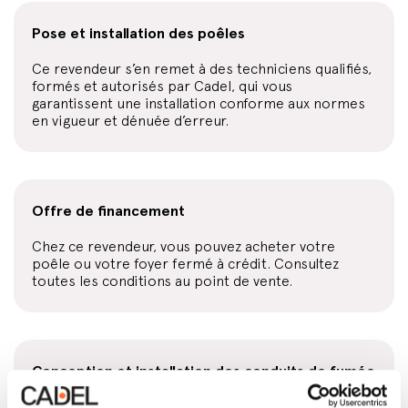
Pose et installation des poêles
Ce revendeur s’en remet à des techniciens qualifiés,
formés et autorisés par Cadel, qui vous
garantissent une installation conforme aux normes
en vigueur et dénuée d’erreur.
Offre de financement
Chez ce revendeur, vous pouvez acheter votre
poêle ou votre foyer fermé à crédit. Consultez
toutes les conditions au point de vente.
Conception et installation des conduits de fumée
Directement ou par l’intermédiaire d’un