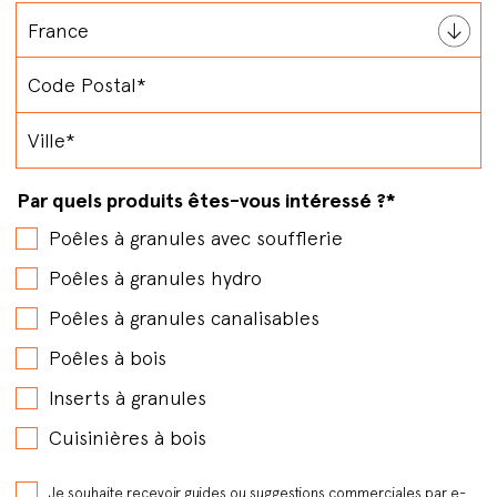
Par quels produits êtes-vous intéressé ?
*
Poêles à granules avec soufflerie
Poêles à granules hydro
Poêles à granules canalisables
Poêles à bois
Inserts à granules
Cuisinières à bois
Je souhaite recevoir guides ou suggestions commerciales par e-