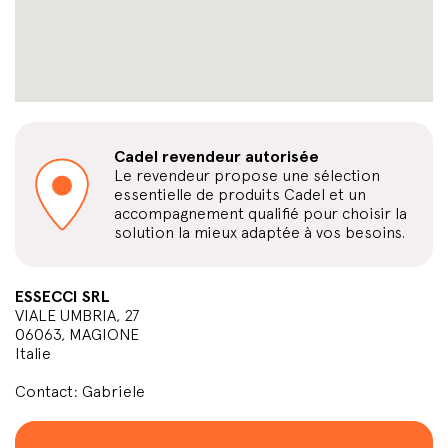
Cadel revendeur autorisée
Le revendeur propose une sélection
essentielle de produits Cadel et un
accompagnement qualifié pour choisir la
solution la mieux adaptée à vos besoins.
ESSECCI SRL
VIALE UMBRIA, 27
06063, MAGIONE
Italie
Contact: Gabriele