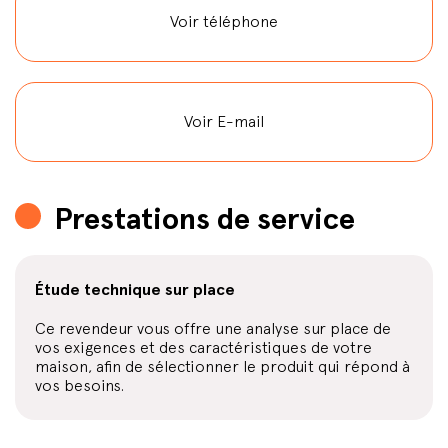
Voir téléphone
Voir E-mail
Prestations de service
Étude technique sur place
Ce revendeur vous offre une analyse sur place de
vos exigences et des caractéristiques de votre
maison, afin de sélectionner le produit qui répond à
vos besoins.