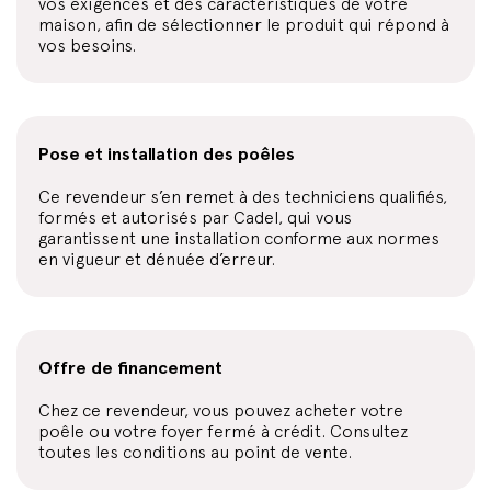
vos exigences et des caractéristiques de votre
maison, afin de sélectionner le produit qui répond à
vos besoins.
Pose et installation des poêles
Ce revendeur s’en remet à des techniciens qualifiés,
formés et autorisés par Cadel, qui vous
garantissent une installation conforme aux normes
en vigueur et dénuée d’erreur.
Offre de financement
Chez ce revendeur, vous pouvez acheter votre
poêle ou votre foyer fermé à crédit. Consultez
toutes les conditions au point de vente.