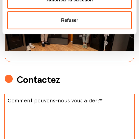
Refuser
Contactez