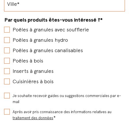
Par quels produits êtes-vous intéressé ?
*
Poêles à granules avec soufflerie
Poêles à granules hydro
Poêles à granules canalisables
Poêles à bois
Inserts à granules
Cuisinières à bois
Je souhaite recevoir guides ou suggestions commerciales par e-
mail
Après avoir pris connaissance des informations relatives au
*
traitement des données