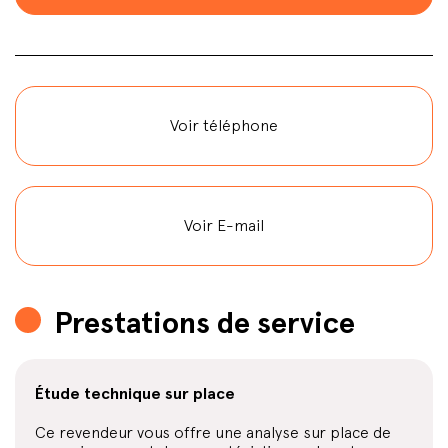
Voir téléphone
Voir E-mail
Prestations de service
Étude technique sur place
Ce revendeur vous offre une analyse sur place de