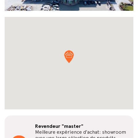
Revendeur "master"
Meilleure expérience d'achat: showroom
avec une large sélection de produits