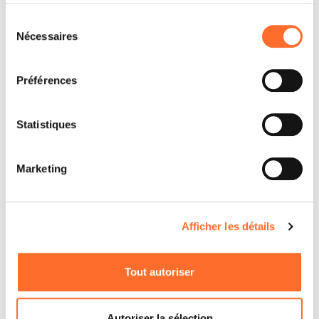
Nouvelles
Sélection
Nécessaires
du
consentement
Préférences
Statistiques
Marketing
Afficher les détails
Tout autoriser
Autoriser la sélection