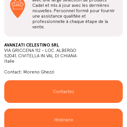
Cadel et mis à jour avec les dernières
nouvelles. Personnel formé pour fournir
une assistance qualifiée et
professionnelle à chaque étape de la
vente.
AVANZATI CELESTINO SRL
VIA GRICCENA 112 - LOC. ALBERGO
52041, CIVITELLA IN VAL DI CHIANA
Italie
Contact: Moreno Ghezzi
Contactez
Itinéraire