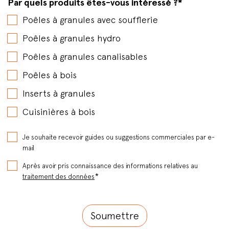
Par quels produits êtes-vous intéressé ?
*
Poêles à granules avec soufflerie
Poêles à granules hydro
Poêles à granules canalisables
Poêles à bois
Inserts à granules
Cuisinières à bois
Je souhaite recevoir guides ou suggestions commerciales par e-
mail
Après avoir pris connaissance des informations relatives au
*
traitement des données