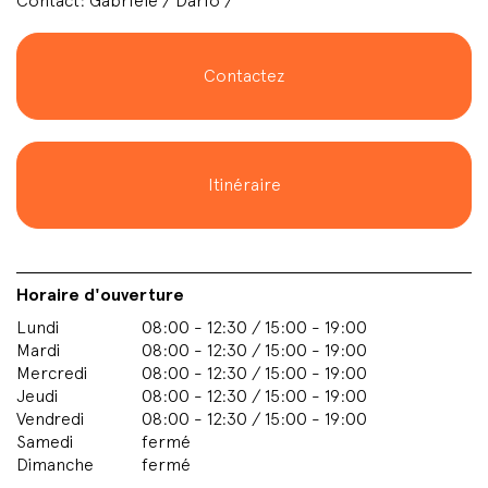
Contact: Gabriele / Dario /
Contactez
Itinéraire
Horaire d'ouverture
Lundi
08:00 - 12:30 / 15:00 - 19:00
Mardi
08:00 - 12:30 / 15:00 - 19:00
Mercredi
08:00 - 12:30 / 15:00 - 19:00
Jeudi
08:00 - 12:30 / 15:00 - 19:00
Vendredi
08:00 - 12:30 / 15:00 - 19:00
Samedi
fermé
Dimanche
fermé