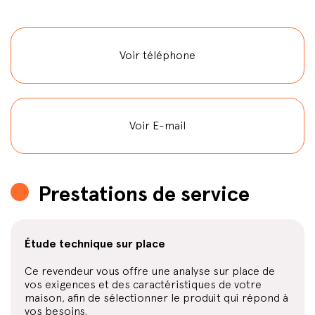
Voir téléphone
Voir E-mail
Prestations de service
Étude technique sur place
Ce revendeur vous offre une analyse sur place de
vos exigences et des caractéristiques de votre
maison, afin de sélectionner le produit qui répond à
vos besoins.