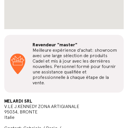
Revendeur "master"
Meilleure expérience d'achat: showroom
avec une large sélection de produits
Cadel et mis à jour avec les dernières
nouvelles. Personnel formé pour fournir
une assistance qualifiée et
professionnelle à chaque étape de la
vente.
MELARDI SRL
V.LE J.KENNEDY ZONA ARTIGIANALE
95034, BRONTE
Italie