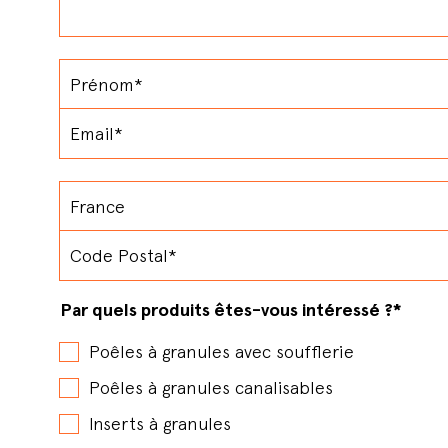
Par quels produits êtes-vous intéressé ?
*
Poêles à granules avec soufflerie
Poêles à granules canalisables
Inserts à granules