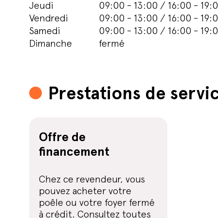
Jeudi
09:00 - 13:00 / 16:00 - 19:
Vendredi
09:00 - 13:00 / 16:00 - 19:
Samedi
09:00 - 13:00 / 16:00 - 19:
Dimanche
fermé
Prestations de servi
Offre de
financement
Chez ce revendeur, vous
pouvez acheter votre
poêle ou votre foyer fermé
à crédit. Consultez toutes