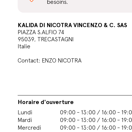
besoins.
KALIDA DI NICOTRA VINCENZO & C. SAS
PIAZZA S.ALFIO 74
95039, TRECASTAGNI
Italie
Contact: ENZO NICOTRA
Horaire d'ouverture
Lundi
09:00 - 13:00 / 16:00 - 19:
Mardi
09:00 - 13:00 / 16:00 - 19:
Mercredi
09:00 - 13:00 / 16:00 - 19: