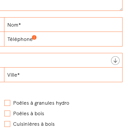
Poêles à granules hydro
Poêles à bois
Cuisinières à bois