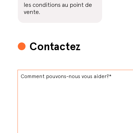
les conditions au point de
vente.
Contactez