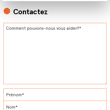
Contactez