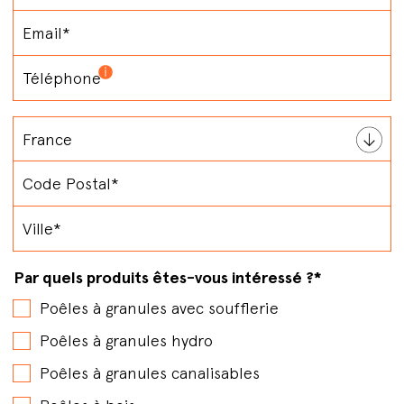
Par quels produits êtes-vous intéressé ?
*
Poêles à granules avec soufflerie
Poêles à granules hydro
Poêles à granules canalisables