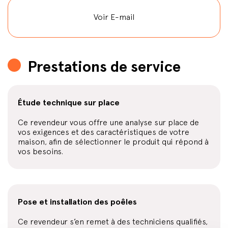
Voir E-mail
Prestations de service
Étude technique sur place
Ce revendeur vous offre une analyse sur place de
vos exigences et des caractéristiques de votre
maison, afin de sélectionner le produit qui répond à
vos besoins.
Pose et installation des poêles
Ce revendeur s’en remet à des techniciens qualifiés,