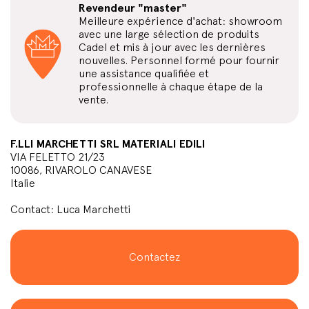
Revendeur "master"
Meilleure expérience d'achat: showroom
avec une large sélection de produits
Cadel et mis à jour avec les dernières
nouvelles. Personnel formé pour fournir
une assistance qualifiée et
professionnelle à chaque étape de la
vente.
F.LLI MARCHETTI SRL MATERIALI EDILI
VIA FELETTO 21/23
10086, RIVAROLO CANAVESE
Italie
Contact: Luca Marchetti
Contactez