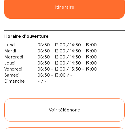
Itinéraire
Horaire d'ouverture
Lundi
08:30 - 12:00 / 14:30 - 19:00
Mardi
08:30 - 12:00 / 14:30 - 19:00
Mercredi
08:30 - 12:00 / 14:30 - 19:00
Jeudi
08:30 - 12:00 / 14:30 - 19:00
Vendredi
08:30 - 12:00 / 15:30 - 19:00
Samedi
08:30 - 13:00 / -
Dimanche
- / -
Voir téléphone