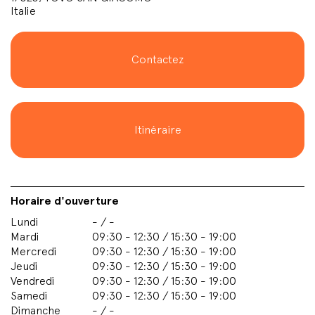
Italie
Contactez
Itinéraire
Horaire d'ouverture
Lundi
- / -
Mardi
09:30 - 12:30 / 15:30 - 19:00
Mercredi
09:30 - 12:30 / 15:30 - 19:00
Jeudi
09:30 - 12:30 / 15:30 - 19:00
Vendredi
09:30 - 12:30 / 15:30 - 19:00
Samedi
09:30 - 12:30 / 15:30 - 19:00
Dimanche
- / -