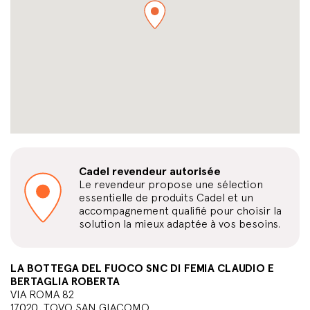
Cadel revendeur autorisée
Le revendeur propose une sélection
essentielle de produits Cadel et un
accompagnement qualifié pour choisir la
solution la mieux adaptée à vos besoins.
LA BOTTEGA DEL FUOCO SNC DI FEMIA CLAUDIO E
BERTAGLIA ROBERTA
VIA ROMA 82
17020, TOVO SAN GIACOMO