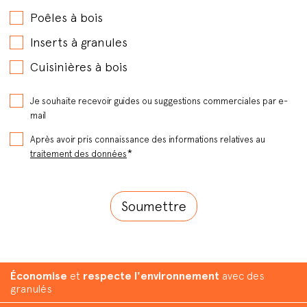
Poêles à bois
Inserts à granules
Cuisinières à bois
Je souhaite recevoir guides ou suggestions commerciales par e-
mail
Après avoir pris connaissance des informations relatives au
*
traitement des données
Économise
et
respecte l'environnement
avec des
granulés