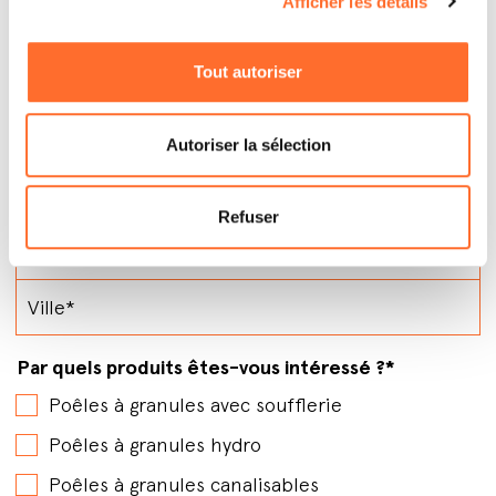
Afficher les détails
Tout autoriser
Autoriser la sélection
Refuser
Par quels produits êtes-vous intéressé ?
*
Poêles à granules avec soufflerie
Poêles à granules hydro
Poêles à granules canalisables