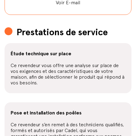
Voir E-mail
Prestations de service
Étude technique sur place
Ce revendeur vous offre une analyse sur place de
vos exigences et des caractéristiques de votre
maison, afin de sélectionner le produit qui répond à
vos besoins.
Pose et installation des poêles
Ce revendeur s’en remet à des techniciens qualifiés,
formés et autorisés par Cadel, qui vous