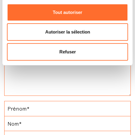
Contactez
Tout autoriser
Autoriser la sélection
Refuser