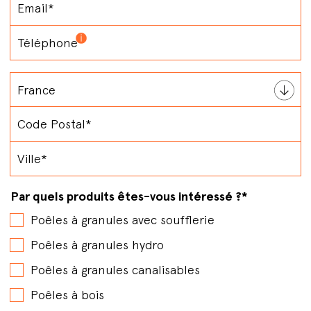
Par quels produits êtes-vous intéressé ?
*
Poêles à granules avec soufflerie
Poêles à granules hydro
Poêles à granules canalisables
Poêles à bois