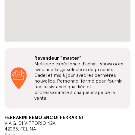
Revendeur "master"
Meilleure expérience d'achat: showroom
avec une large sélection de produits
Cadel et mis à jour avec les dernières
nouvelles. Personnel formé pour fournir
une assistance qualifiée et
professionnelle à chaque étape de la
vente.
FERRARINI REMO SNC DI FERRARINI
VIA G. DI VITTORIO 42A
42035, FELINA
Italie