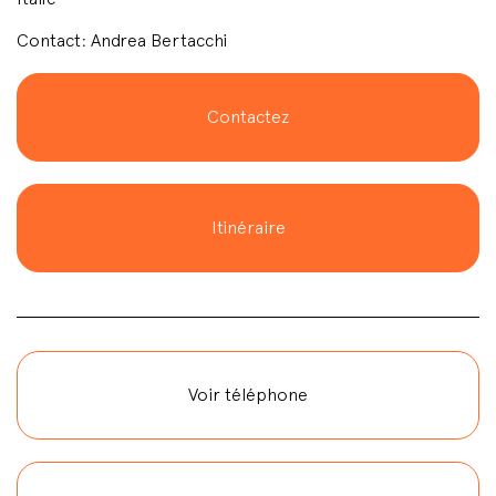
Contact: Andrea Bertacchi
Contactez
Itinéraire
Voir téléphone