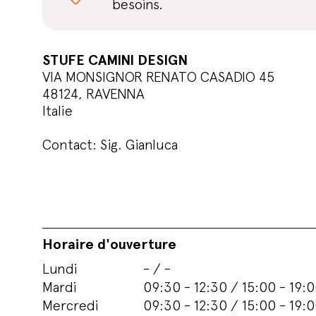
besoins.
STUFE CAMINI DESIGN
VIA MONSIGNOR RENATO CASADIO 45
48124, RAVENNA
Italie
Contact: Sig. Gianluca
Horaire d'ouverture
Lundi
- / -
Mardi
09:30 - 12:30 / 15:00 - 19:
Mercredi
09:30 - 12:30 / 15:00 - 19: