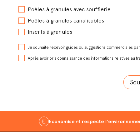
Poêles à granules avec soufflerie
Poêles à granules canalisables
Inserts à granules
Je souhaite recevoir guides ou suggestions commerciales pa
Après avoir pris connaissance des informations relatives au
tr
Économise
et
respecte l'environneme