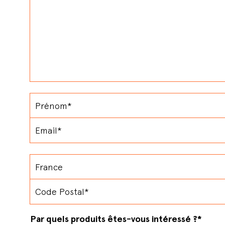
Par quels produits êtes-vous intéressé ?
*