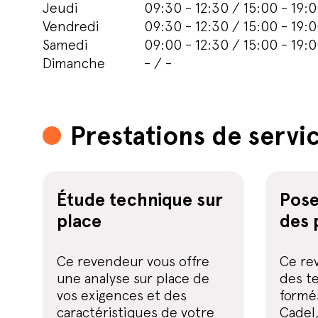
Jeudi
09:30 - 12:30 / 15:00 - 19:
Vendredi
09:30 - 12:30 / 15:00 - 19:
Samedi
09:00 - 12:30 / 15:00 - 19:
Dimanche
- / -
Prestations de servi
Étude technique sur
Pose
place
des 
Ce revendeur vous offre
Ce re
une analyse sur place de
des te
vos exigences et des
formés
caractéristiques de votre
Cadel,