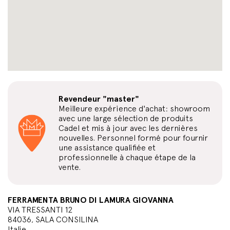
Revendeur "master"
Meilleure expérience d'achat: showroom
avec une large sélection de produits
Cadel et mis à jour avec les dernières
nouvelles. Personnel formé pour fournir
une assistance qualifiée et
professionnelle à chaque étape de la
vente.
FERRAMENTA BRUNO DI LAMURA GIOVANNA
VIA TRESSANTI 12
84036, SALA CONSILINA
Italie