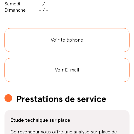
Samedi
- / -
Dimanche
- / -
Voir téléphone
Voir E-mail
Prestations de service
Étude technique sur place
Ce revendeur vous offre une analyse sur place de