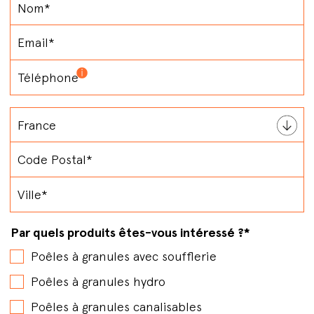
Par quels produits êtes-vous intéressé ?
*
Poêles à granules avec soufflerie
Poêles à granules hydro
Poêles à granules canalisables