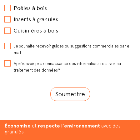
Poêles à bois
Inserts à granules
Cuisinières à bois
Je souhaite recevoir guides ou suggestions commerciales par e-
mail
Après avoir pris connaissance des informations relatives au
*
traitement des données
Économise
et
respecte l'environnement
avec des
granulés