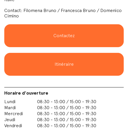
Contact: Filomena Bruno / Francesca Bruno / Domenico
Cimino
Contactez
Itinéraire
Horaire d'ouverture
Lundi
08:30 - 13:00 / 15:00 - 19:30
Mardi
08:30 - 13:00 / 15:00 - 19:30
Mercredi
08:30 - 13:00 / 15:00 - 19:30
Jeudi
08:30 - 13:00 / 15:00 - 19:30
Vendredi
08:30 - 13:00 / 15:00 - 19:30