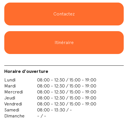
Contactez
Itinéraire
Horaire d'ouverture
Lundi
08:00 - 12:30 / 15:00 - 19:00
Mardi
08:00 - 12:30 / 15:00 - 19:00
Mercredi
08:00 - 12:30 / 15:00 - 19:00
Jeudi
08:00 - 12:30 / 15:00 - 19:00
Vendredi
08:00 - 12:30 / 15:00 - 19:00
Samedi
08:00 - 13:30 / -
Dimanche
- / -