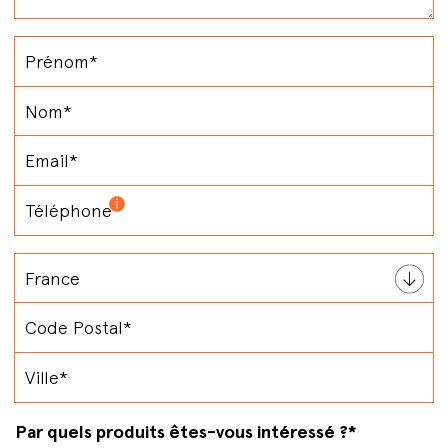
Par quels produits êtes-vous intéressé ?
*