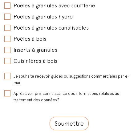
Poêles à granules avec soufflerie
Poêles à granules hydro
Poêles à granules canalisables
Poêles à bois
Inserts à granules
Cuisinières à bois
Je souhaite recevoir guides ou suggestions commerciales par e-
mail
Après avoir pris connaissance des informations relatives au
*
traitement des données