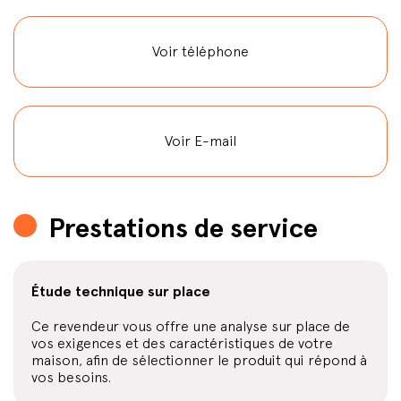
Voir téléphone
Voir E-mail
Prestations de service
Étude technique sur place
Ce revendeur vous offre une analyse sur place de
vos exigences et des caractéristiques de votre
maison, afin de sélectionner le produit qui répond à
vos besoins.