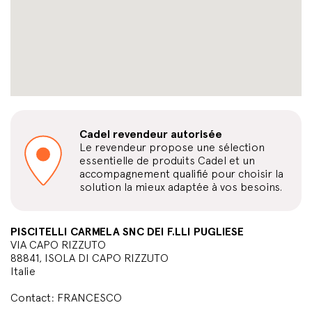
Cadel revendeur autorisée
Le revendeur propose une sélection
essentielle de produits Cadel et un
accompagnement qualifié pour choisir la
solution la mieux adaptée à vos besoins.
PISCITELLI CARMELA SNC DEI F.LLI PUGLIESE
VIA CAPO RIZZUTO
88841, ISOLA DI CAPO RIZZUTO
Italie
Contact: FRANCESCO