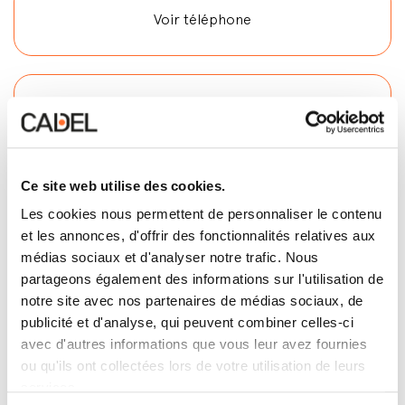
Voir téléphone
Voir E-mail
Ce site web utilise des cookies.
Contactez
Les cookies nous permettent de personnaliser le contenu
et les annonces, d'offrir des fonctionnalités relatives aux
médias sociaux et d'analyser notre trafic. Nous
partageons également des informations sur l'utilisation de
notre site avec nos partenaires de médias sociaux, de
publicité et d'analyse, qui peuvent combiner celles-ci
avec d'autres informations que vous leur avez fournies
ou qu'ils ont collectées lors de votre utilisation de leurs
services.