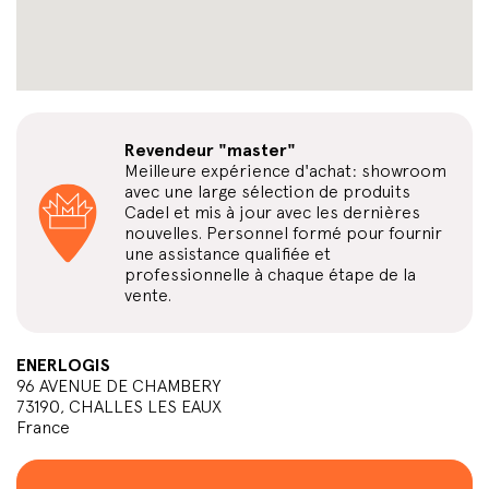
Revendeur "master"
Meilleure expérience d'achat: showroom
avec une large sélection de produits
Cadel et mis à jour avec les dernières
nouvelles. Personnel formé pour fournir
une assistance qualifiée et
professionnelle à chaque étape de la
vente.
ENERLOGIS
96 AVENUE DE CHAMBERY
73190, CHALLES LES EAUX
France