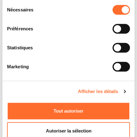
Sélection
Nécessaires
du
consentement
Préférences
Statistiques
Marketing
Afficher les détails
Tout autoriser
Autoriser la sélection