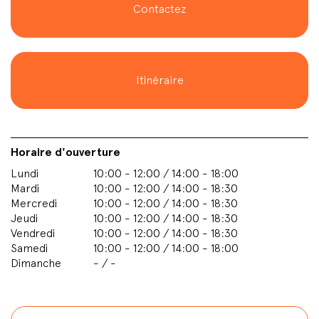
Contactez
Itinéraire
Horaire d'ouverture
Lundi
10:00 - 12:00 / 14:00 - 18:00
Mardi
10:00 - 12:00 / 14:00 - 18:30
Mercredi
10:00 - 12:00 / 14:00 - 18:30
Jeudi
10:00 - 12:00 / 14:00 - 18:30
Vendredi
10:00 - 12:00 / 14:00 - 18:30
Samedi
10:00 - 12:00 / 14:00 - 18:00
Dimanche
- / -