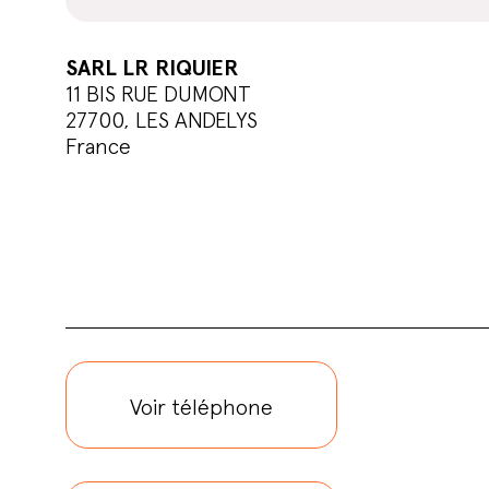
SARL LR RIQUIER
11 BIS RUE DUMONT
27700, LES ANDELYS
France
Voir téléphone