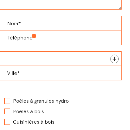
Poêles à granules hydro
Poêles à bois
Cuisinières à bois