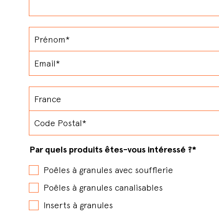
Par quels produits êtes-vous intéressé ?
*
Poêles à granules avec soufflerie
Poêles à granules canalisables
Inserts à granules