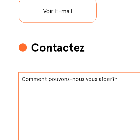
Voir E-mail
Contactez