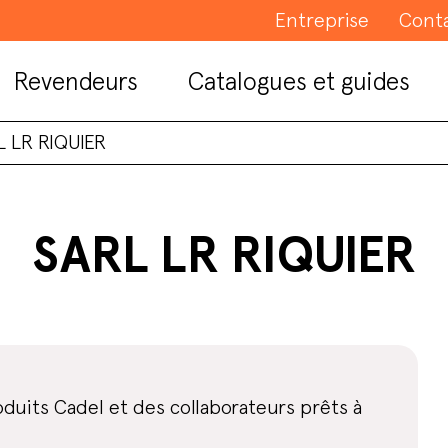
Entreprise
Cont
Revendeurs
Catalogues et guides
L LR RIQUIER
SARL LR RIQUIER
duits Cadel et des collaborateurs prêts à