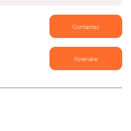
Contactez
Itinéraire