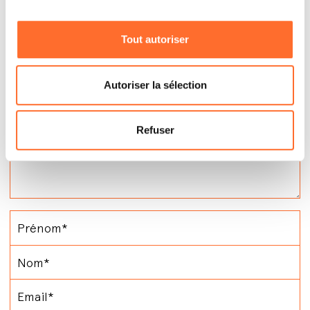
Tout autoriser
Autoriser la sélection
Refuser