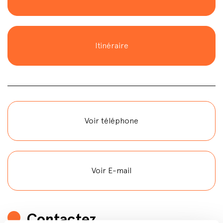
Itinéraire
Voir téléphone
Voir E-mail
Contactez