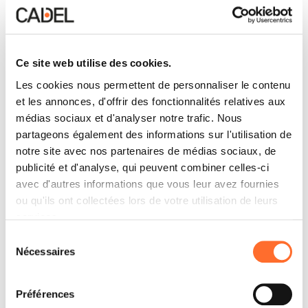
Ce site web utilise des cookies.
Les cookies nous permettent de personnaliser le contenu
et les annonces, d'offrir des fonctionnalités relatives aux
médias sociaux et d'analyser notre trafic. Nous
partageons également des informations sur l'utilisation de
notre site avec nos partenaires de médias sociaux, de
publicité et d'analyse, qui peuvent combiner celles-ci
avec d'autres informations que vous leur avez fournies
ou qu'ils ont collectées lors de votre utilisation de leurs
services.
Sélection
Nécessaires
du
consentement
Préférences