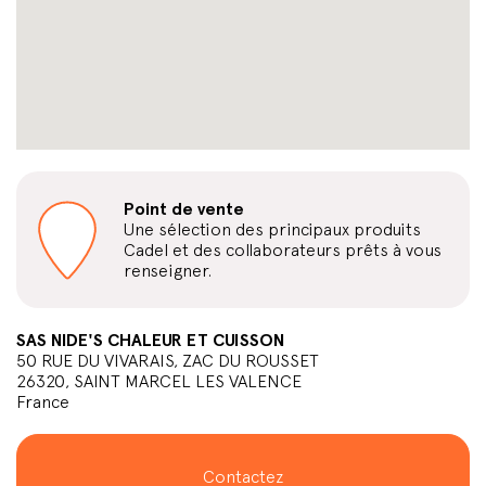
Point de vente
Une sélection des principaux produits
Cadel et des collaborateurs prêts à vous
renseigner.
SAS NIDE'S CHALEUR ET CUISSON
50 RUE DU VIVARAIS, ZAC DU ROUSSET
26320, SAINT MARCEL LES VALENCE
France
Contactez