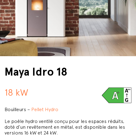
Maya Idro 18
18 kW
Bouilleurs –
Pellet Hydro
Le poêle hydro ventilé conçu pour les espaces réduits,
doté d’un revêtement en métal, est disponible dans les
versions 16 kW et 24 kW.