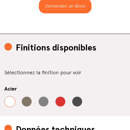
Demander un devis
Finitions disponibles
Sélectionnez la finition pour voir
Acier
Données techniques