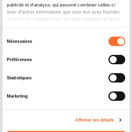
publicité et d'analyse, qui peuvent combiner celles-ci
avec d'autres informations que vous leur avez fournies
ou qu'ils ont collectées lors de votre utilisation de leurs
services.
Sélection
Nécessaires
du
consentement
Préférences
Statistiques
Marketing
Afficher les détails