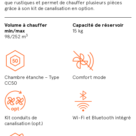
que rustiques et permet de chauffer plusieurs pièces
grâce à son kit de canalisation en option.
Volume à chauffer
Capacité de réservoir
min/max
15 kg
3
98/252 m
Chambre étanche – Type
Comfort mode
CC50
Kit conduits de
Wi-Fi et Bluetooth intégré
canalisation (opt.)