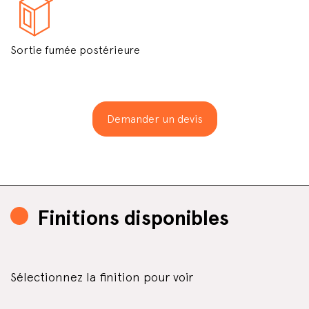
Sortie fumée postérieure
Demander un devis
Finitions disponibles
Sélectionnez la finition pour voir