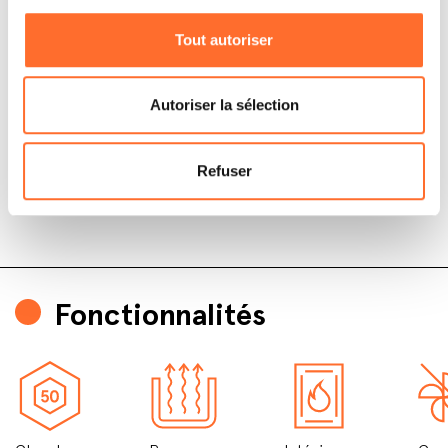
Tout autoriser
Autoriser la sélection
Refuser
Fonctionnalités