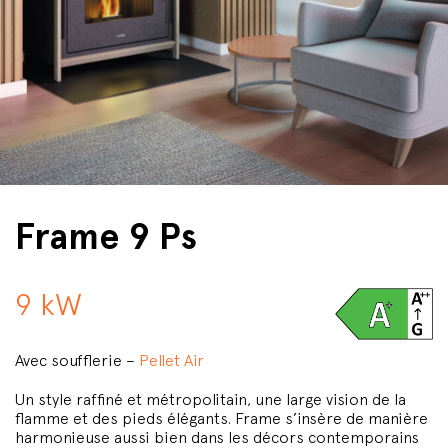
Frame 9 Ps
9 kW
Avec soufflerie –
Pellet Air
Un style raffiné et métropolitain, une large vision de la
flamme et des pieds élégants. Frame s’insère de manière
harmonieuse aussi bien dans les décors contemporains