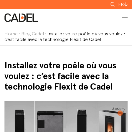
Recherch
FR
Home
•
Blog Cadel
•
Installez votre poêle où vous voulez :
c’est facile avec la technologie Flexit de Cadel
Installez votre poêle où vous
voulez : c’est facile avec la
technologie Flexit de Cadel