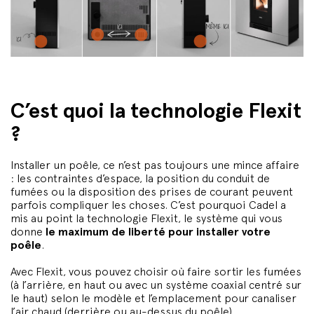
C’est quoi la technologie Flexit
?
Installer un poêle, ce n’est pas toujours une mince affaire
: les contraintes d’espace, la position du conduit de
fumées ou la disposition des prises de courant peuvent
parfois compliquer les choses. C’est pourquoi Cadel a
mis au point la technologie Flexit, le système qui vous
donne
le maximum de liberté pour installer votre
poêle
.
Avec Flexit, vous pouvez choisir où faire sortir les fumées
(à l’arrière, en haut ou avec un système coaxial centré sur
le haut) selon le modèle et l’emplacement pour canaliser
l’air chaud (derrière ou au-dessus du poêle).