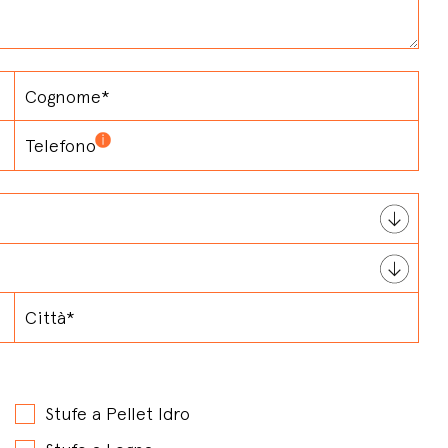
Stufe a Pellet Idro