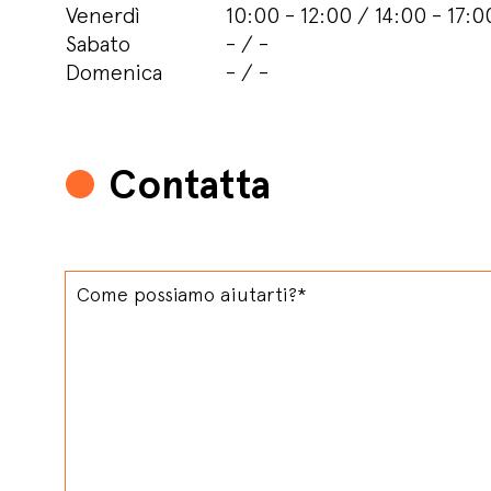
Venerdì
10:00 - 12:00 / 14:00 - 17:0
Sabato
- / -
Domenica
- / -
Contatta