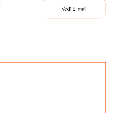
0
Vedi E-mail