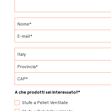
A che prodotti sei interessato?
*
Stufe a Pellet Ventilate