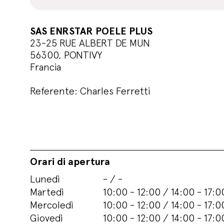
SAS ENRSTAR POELE PLUS
23-25 RUE ALBERT DE MUN
56300, PONTIVY
Francia
Referente: Charles Ferretti
Orari di apertura
Lunedì
- / -
Martedì
10:00 - 12:00 / 14:00 - 17:0
Mercoledì
10:00 - 12:00 / 14:00 - 17:0
Giovedì
10:00 - 12:00 / 14:00 - 17:0