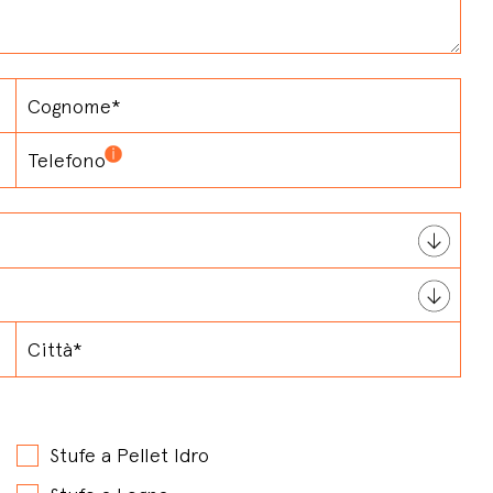
Stufe a Pellet Idro