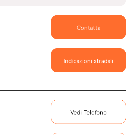
Contatta
Indicazioni stradali
Vedi Telefono