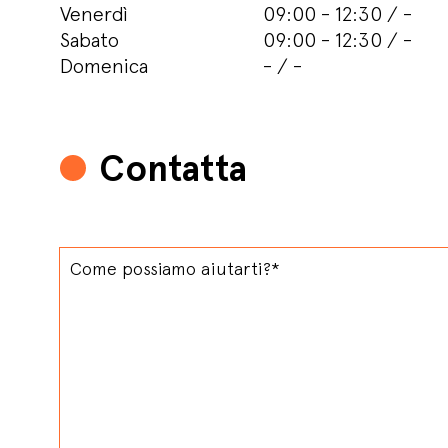
Venerdì
09:00 - 12:30 / -
Sabato
09:00 - 12:30 / -
Domenica
- / -
Contatta