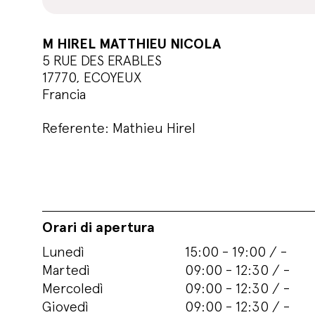
M HIREL MATTHIEU NICOLA
5 RUE DES ERABLES
17770, ECOYEUX
Francia
Referente: Mathieu Hirel
Orari di apertura
Lunedì
15:00 - 19:00 / -
Martedì
09:00 - 12:30 / -
Mercoledì
09:00 - 12:30 / -
Giovedì
09:00 - 12:30 / -