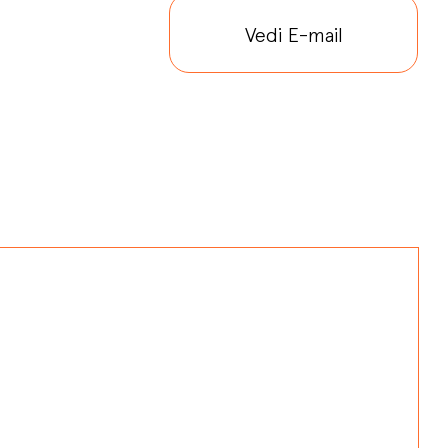
Vedi E-mail