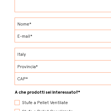
A che prodotti sei interessato?
*
Stufe a Pellet Ventilate