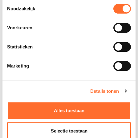
Toestemmingsselectie
Noodzakelijk
Voorkeuren
Statistieken
Marketing
Details tonen
Alles toestaan
Selectie toestaan