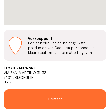
Verkooppunt
Een selectie van de belangrijkste
producten van Cadel en personeel dat
klaar staat om u informatie te geven
ECOTERMICA SRL
VIA SAN MARTINO 31-33
76011, BISCEGLIE
Italy
Contact