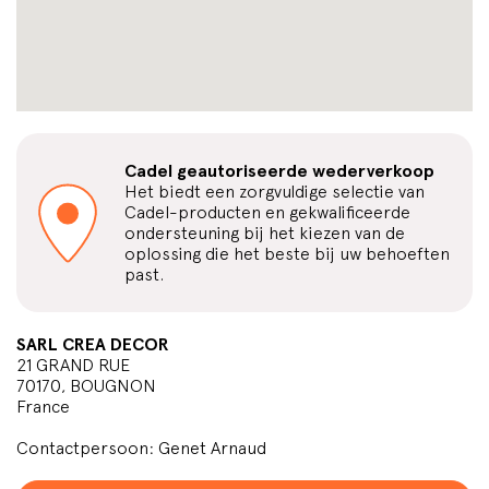
Cadel geautoriseerde wederverkoop
Het biedt een zorgvuldige selectie van
Cadel-producten en gekwalificeerde
ondersteuning bij het kiezen van de
oplossing die het beste bij uw behoeften
past.
SARL CREA DECOR
21 GRAND RUE
70170, BOUGNON
France
Contactpersoon: Genet Arnaud