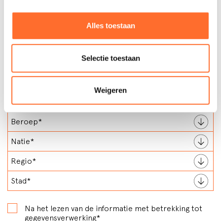
Alles toestaan
Selectie toestaan
Weigeren
Na het lezen van de informatie met betrekking tot
gegevensverwerking
*