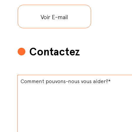
Voir E-mail
Contactez