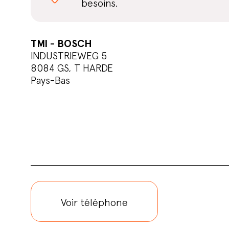
besoins.
TMI - BOSCH
INDUSTRIEWEG 5
8084 GS, T HARDE
Pays-Bas
Voir téléphone