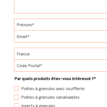
Par quels produits êtes-vous intéressé ?
*
Poêles à granules avec soufflerie
Poêles à granules canalisables
Inserts à granules