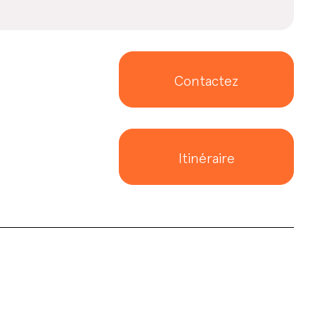
Contactez
Itinéraire