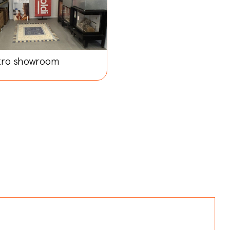
stro showroom