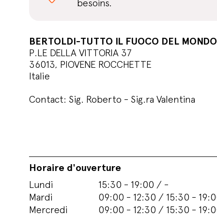
besoins.
BERTOLDI-TUTTO IL FUOCO DEL MONDO
P.LE DELLA VITTORIA 37
36013, PIOVENE ROCCHETTE
Italie
Contact: Sig. Roberto - Sig.ra Valentina
Horaire d'ouverture
Lundi
15:30 - 19:00 / -
Mardi
09:00 - 12:30 / 15:30 - 19:
Mercredi
09:00 - 12:30 / 15:30 - 19: