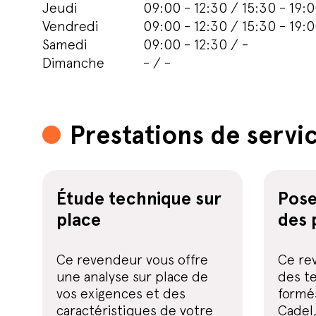
Jeudi
09:00 - 12:30 / 15:30 - 19:
Vendredi
09:00 - 12:30 / 15:30 - 19:
Samedi
09:00 - 12:30 / -
Dimanche
- / -
Prestations de servi
Étude technique sur
Pose
place
des 
Ce revendeur vous offre
Ce re
une analyse sur place de
des te
vos exigences et des
formés
caractéristiques de votre
Cadel,