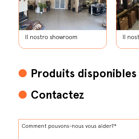
Il nostro showroom
Il no
Produits disponibles
Contactez