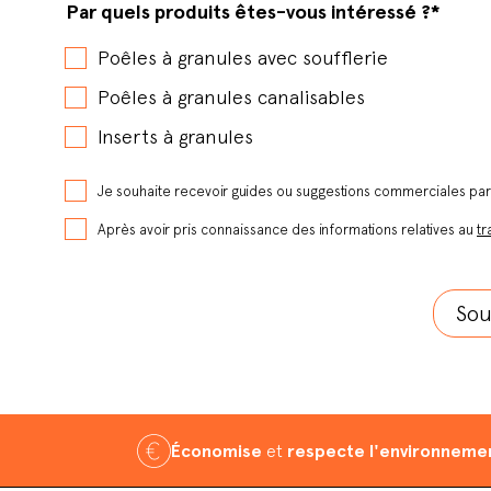
Par quels produits êtes-vous intéressé ?
*
Poêles à granules avec soufflerie
Poêles à granules canalisables
Inserts à granules
Je souhaite recevoir guides ou suggestions commerciales pa
Après avoir pris connaissance des informations relatives au
tr
Économise
et
respecte l'environneme