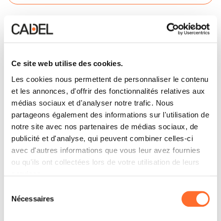
Contactez
Ce site web utilise des cookies.
Les cookies nous permettent de personnaliser le contenu
et les annonces, d'offrir des fonctionnalités relatives aux
médias sociaux et d'analyser notre trafic. Nous
partageons également des informations sur l'utilisation de
notre site avec nos partenaires de médias sociaux, de
publicité et d'analyse, qui peuvent combiner celles-ci
avec d'autres informations que vous leur avez fournies
ou qu'ils ont collectées lors de votre utilisation de leurs
services.
Sélection
Nécessaires
du
consentement