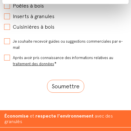
Poêles à bois
Inserts à granules
Cuisinières à bois
Je souhaite recevoir guides ou suggestions commerciales par e-
mail
Après avoir pris connaissance des informations relatives au
*
traitement des données
Économise
et
respecte l'environnement
avec des
granulés