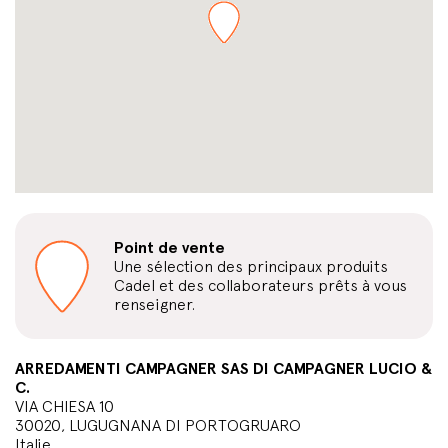
Point de vente
Une sélection des principaux produits
Cadel et des collaborateurs prêts à vous
renseigner.
ARREDAMENTI CAMPAGNER SAS DI CAMPAGNER LUCIO &
C.
VIA CHIESA 10
30020, LUGUGNANA DI PORTOGRUARO
Italie