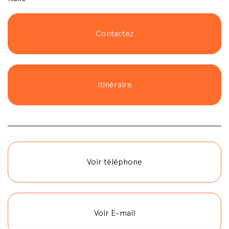
Contactez
Itinéraire
Voir téléphone
Voir E-mail