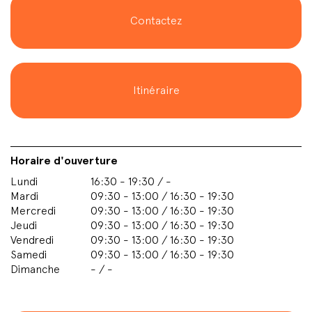
Contactez
Itinéraire
Horaire d'ouverture
Lundi
16:30 - 19:30 / -
Mardi
09:30 - 13:00 / 16:30 - 19:30
Mercredi
09:30 - 13:00 / 16:30 - 19:30
Jeudi
09:30 - 13:00 / 16:30 - 19:30
Vendredi
09:30 - 13:00 / 16:30 - 19:30
Samedi
09:30 - 13:00 / 16:30 - 19:30
Dimanche
- / -