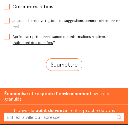
Cuisinières à bois
Je souhaite recevoir guides ou suggestions commerciales par e-
mail
Après avoir pris connaissance des informations relatives au
*
traitement des données
Économise
et
respecte l'environnement
avec des
granulés
Trouvez le
point de vente
le plus proche de vous