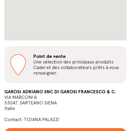
Point de vente
Une sélection des principaux produits
Cadel et des collaborateurs prêts à vous
renseigner.
GAROSI ADRIANO SNC DI GAROSI FRANCESCO & C.
VIA MARCONI 8
53047, SARTEANO SIENA
Italie
Contact: TIZIANA PALAZZI