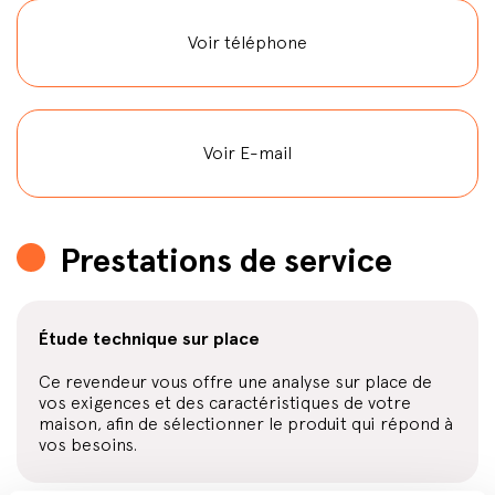
Voir téléphone
Voir E-mail
Prestations de service
Étude technique sur place
Ce revendeur vous offre une analyse sur place de
vos exigences et des caractéristiques de votre
maison, afin de sélectionner le produit qui répond à
vos besoins.