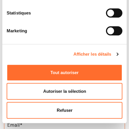
Statistiques
Marketing
Afficher les détails
Tout autoriser
Autoriser la sélection
Refuser