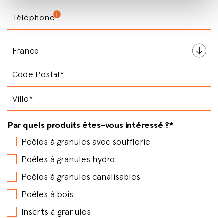
Par quels produits êtes-vous intéressé ?
*
Poêles à granules avec soufflerie
Poêles à granules hydro
Poêles à granules canalisables
Poêles à bois
Inserts à granules