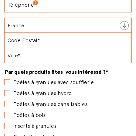
Par quels produits êtes-vous intéressé ?
*
Poêles à granules avec soufflerie
Poêles à granules hydro
Poêles à granules canalisables
Poêles à bois
Inserts à granules