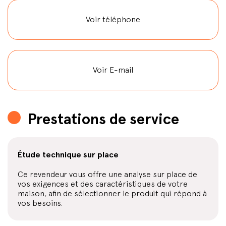
Voir téléphone
Voir E-mail
Prestations de service
Étude technique sur place
Ce revendeur vous offre une analyse sur place de
vos exigences et des caractéristiques de votre
maison, afin de sélectionner le produit qui répond à
vos besoins.