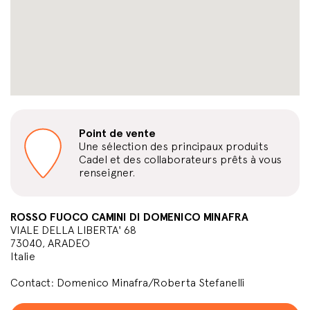
Point de vente
Une sélection des principaux produits
Cadel et des collaborateurs prêts à vous
renseigner.
ROSSO FUOCO CAMINI DI DOMENICO MINAFRA
VIALE DELLA LIBERTA' 68
73040, ARADEO
Italie
Contact: Domenico Minafra/Roberta Stefanelli