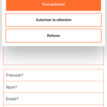
Tout autoriser
Autoriser la sélection
Refuser