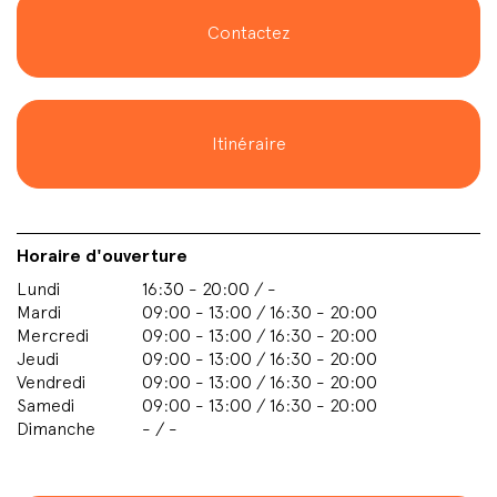
Contactez
Itinéraire
Horaire d'ouverture
Lundi
16:30 - 20:00 / -
Mardi
09:00 - 13:00 / 16:30 - 20:00
Mercredi
09:00 - 13:00 / 16:30 - 20:00
Jeudi
09:00 - 13:00 / 16:30 - 20:00
Vendredi
09:00 - 13:00 / 16:30 - 20:00
Samedi
09:00 - 13:00 / 16:30 - 20:00
Dimanche
- / -