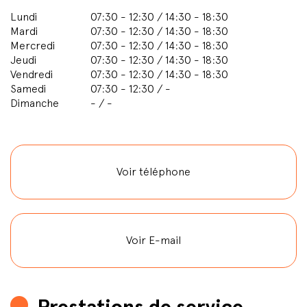
Lundi
07:30 - 12:30 / 14:30 - 18:30
Mardi
07:30 - 12:30 / 14:30 - 18:30
Mercredi
07:30 - 12:30 / 14:30 - 18:30
Jeudi
07:30 - 12:30 / 14:30 - 18:30
Vendredi
07:30 - 12:30 / 14:30 - 18:30
Samedi
07:30 - 12:30 / -
Dimanche
- / -
Voir téléphone
Voir E-mail
Prestations de service