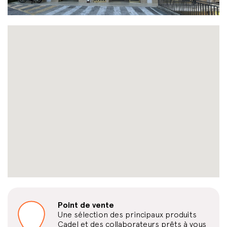
Point de vente
Une sélection des principaux produits
Cadel et des collaborateurs prêts à vous