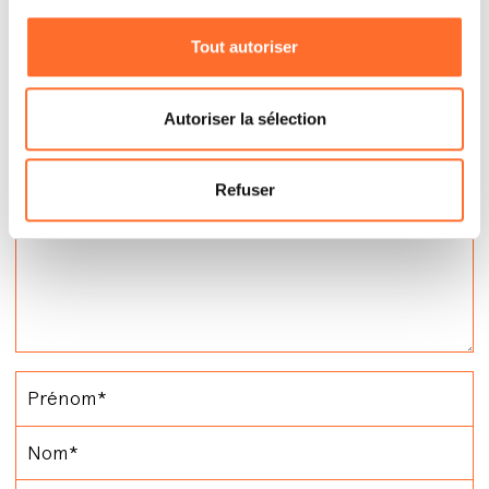
Contactez
Tout autoriser
Autoriser la sélection
Refuser