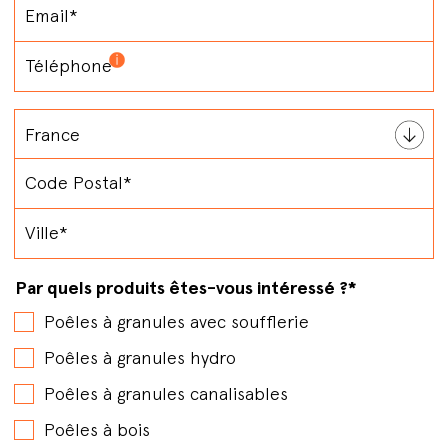
Par quels produits êtes-vous intéressé ?
*
Poêles à granules avec soufflerie
Poêles à granules hydro
Poêles à granules canalisables
Poêles à bois