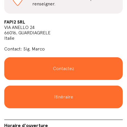
renseigner.
FAPI2 SRL
VIA ANELLO 24
66016, GUARDIAGRELE
Italie
Contact: Sig. Marco
Contactez
Itinéraire
Horaire d'ouverture