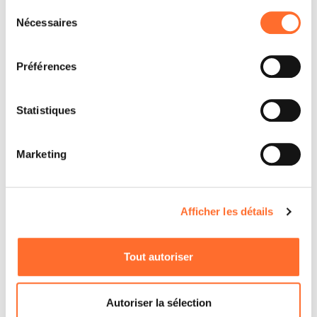
Sélection
Nécessaires
du
consentement
Préférences
Statistiques
Marketing
Afficher les détails
Tout autoriser
Autoriser la sélection