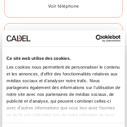
Voir téléphone
Voir E-mail
Ce site web utilise des cookies.
Contactez
Les cookies nous permettent de personnaliser le contenu
et les annonces, d'offrir des fonctionnalités relatives aux
médias sociaux et d'analyser notre trafic. Nous
partageons également des informations sur l'utilisation de
notre site avec nos partenaires de médias sociaux, de
publicité et d'analyse, qui peuvent combiner celles-ci
avec d'autres informations que vous leur avez fournies
ou qu'ils ont collectées lors de votre utilisation de leurs
services.