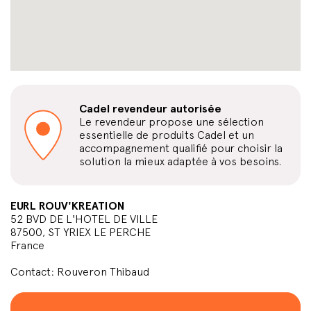
Cadel revendeur autorisée
Le revendeur propose une sélection
essentielle de produits Cadel et un
accompagnement qualifié pour choisir la
solution la mieux adaptée à vos besoins.
EURL ROUV'KREATION
52 BVD DE L'HOTEL DE VILLE
87500, ST YRIEX LE PERCHE
France
Contact: Rouveron Thibaud