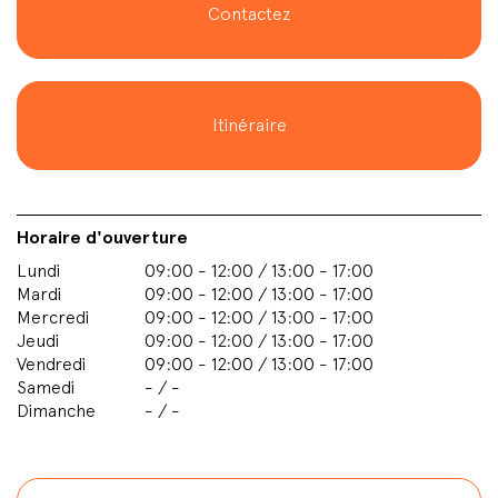
Contactez
Itinéraire
Horaire d'ouverture
Lundi
09:00 - 12:00 / 13:00 - 17:00
Mardi
09:00 - 12:00 / 13:00 - 17:00
Mercredi
09:00 - 12:00 / 13:00 - 17:00
Jeudi
09:00 - 12:00 / 13:00 - 17:00
Vendredi
09:00 - 12:00 / 13:00 - 17:00
Samedi
- / -
Dimanche
- / -