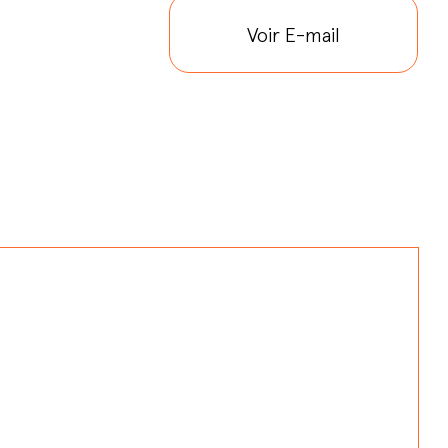
Voir E-mail