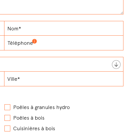
Poêles à granules hydro
Poêles à bois
Cuisinières à bois