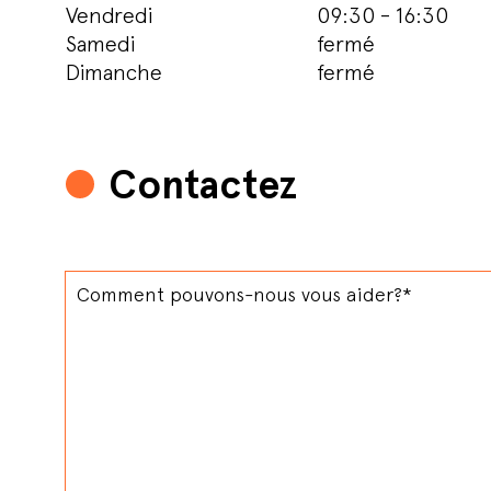
Vendredi
09:30 - 16:30
Samedi
fermé
Dimanche
fermé
Contactez