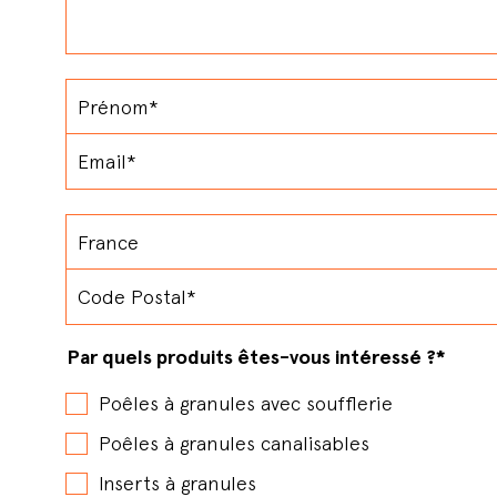
Par quels produits êtes-vous intéressé ?
*
Poêles à granules avec soufflerie
Poêles à granules canalisables
Inserts à granules