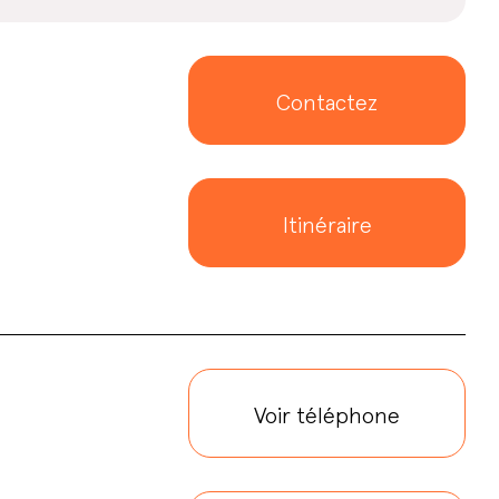
Contactez
Itinéraire
Voir téléphone