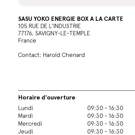
SASU YOKO ENERGIE BOX A LA CARTE
105 RUE DE L'INDUSTRIE
77176, SAVIGNY-LE-TEMPLE
France
Contact: Harold Chenard
Horaire d'ouverture
Lundi
09:30 - 16:30
Mardi
09:30 - 16:30
Mercredi
09:30 - 16:30
Jeudi
09:30 - 16:30