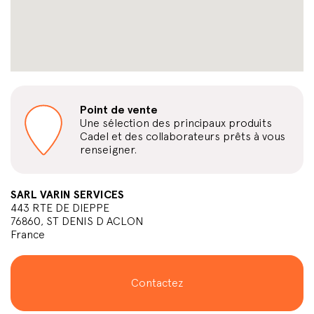
Point de vente
Une sélection des principaux produits
Cadel et des collaborateurs prêts à vous
renseigner.
SARL VARIN SERVICES
443 RTE DE DIEPPE
76860, ST DENIS D ACLON
France
Contactez