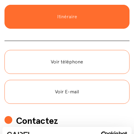
Itinéraire
Voir téléphone
Voir E-mail
Contactez