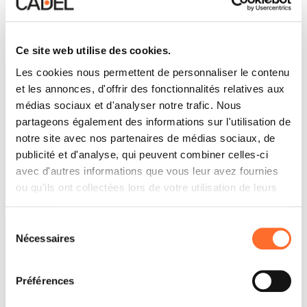
Ce site web utilise des cookies.
Les cookies nous permettent de personnaliser le contenu
et les annonces, d'offrir des fonctionnalités relatives aux
médias sociaux et d'analyser notre trafic. Nous
partageons également des informations sur l'utilisation de
notre site avec nos partenaires de médias sociaux, de
publicité et d'analyse, qui peuvent combiner celles-ci
avec d'autres informations que vous leur avez fournies
ou qu'ils ont collectées lors de votre utilisation de leurs
services.
Sélection
Nécessaires
du
consentement
Préférences