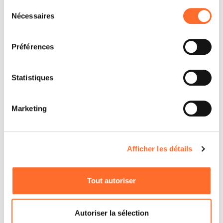
Sélection
Nécessaires
du
consentement
Préférences
Statistiques
Marketing
Afficher les détails
Tout autoriser
Autoriser la sélection