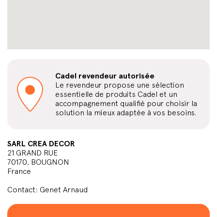
Cadel revendeur autorisée
Le revendeur propose une sélection
essentielle de produits Cadel et un
accompagnement qualifié pour choisir la
solution la mieux adaptée à vos besoins.
SARL CREA DECOR
21 GRAND RUE
70170, BOUGNON
France
Contact: Genet Arnaud