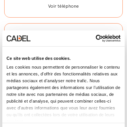
Voir téléphone
Voir E-mail
Ce site web utilise des cookies.
Contactez
Les cookies nous permettent de personnaliser le contenu
et les annonces, d'offrir des fonctionnalités relatives aux
médias sociaux et d'analyser notre trafic. Nous
partageons également des informations sur l'utilisation de
notre site avec nos partenaires de médias sociaux, de
publicité et d'analyse, qui peuvent combiner celles-ci
avec d'autres informations que vous leur avez fournies
ou qu'ils ont collectées lors de votre utilisation de leurs
services.