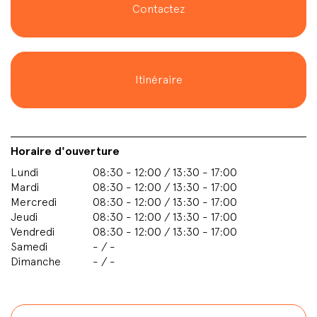
Contactez
Itinéraire
Horaire d'ouverture
Lundi
08:30 - 12:00 / 13:30 - 17:00
Mardi
08:30 - 12:00 / 13:30 - 17:00
Mercredi
08:30 - 12:00 / 13:30 - 17:00
Jeudi
08:30 - 12:00 / 13:30 - 17:00
Vendredi
08:30 - 12:00 / 13:30 - 17:00
Samedi
- / -
Dimanche
- / -