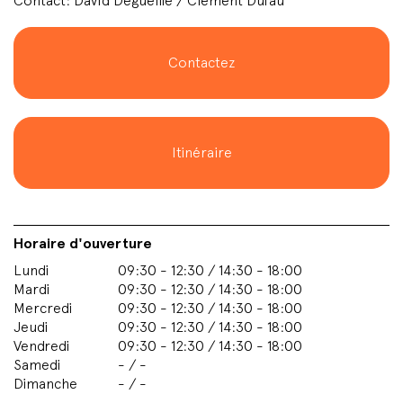
Contact: David Degueille / Clément Dufau
Contactez
Itinéraire
Horaire d'ouverture
Lundi
09:30 - 12:30 / 14:30 - 18:00
Mardi
09:30 - 12:30 / 14:30 - 18:00
Mercredi
09:30 - 12:30 / 14:30 - 18:00
Jeudi
09:30 - 12:30 / 14:30 - 18:00
Vendredi
09:30 - 12:30 / 14:30 - 18:00
Samedi
- / -
Dimanche
- / -