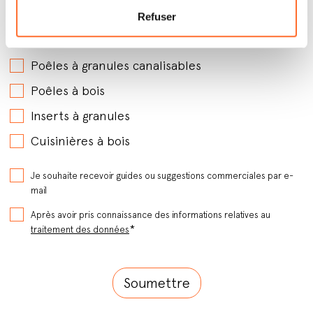
Poêles à granules avec soufflerie
Refuser
Poêles à granules hydro
Poêles à granules canalisables
Poêles à bois
Inserts à granules
Cuisinières à bois
Je souhaite recevoir guides ou suggestions commerciales par e-
mail
Après avoir pris connaissance des informations relatives au
*
traitement des données