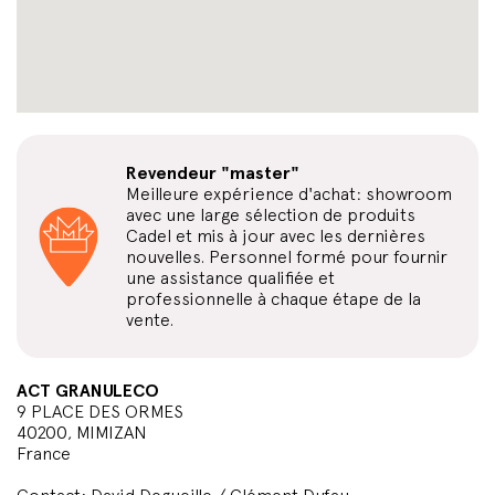
Revendeur "master"
Meilleure expérience d'achat: showroom
avec une large sélection de produits
Cadel et mis à jour avec les dernières
nouvelles. Personnel formé pour fournir
une assistance qualifiée et
professionnelle à chaque étape de la
vente.
ACT GRANULECO
9 PLACE DES ORMES
40200, MIMIZAN
France